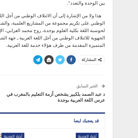
بين الوحدة والتعدد”.
هذا ولا من الإشارة إلى أن الائتلاف الوطني من أجل الل
الوطني على تكريم مجموعة من المشاريع العلمية، والشخص
لحوسبة اللغة بكلية العلوم بوجدة، روح محمد العرابي،
الجهوية للائتلاف الوطني من أجل اللغة العربية ـ جهة الش
المتميزة المقدمة من طرف هؤلاء خدمة للغة العربية.
المشاركة
الخبر السابق
د عبد الصمد بلكبير يشخص أزمة التعليم بالمغرب في
عرس اللغة العربية بوجدة
قد يعجبك ايضا
أخبار العربية
أخبار العربية