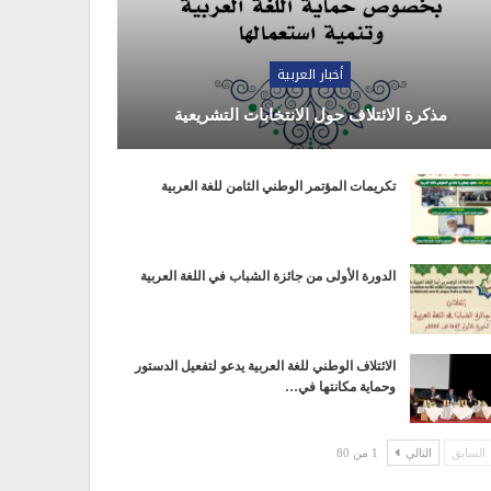
أخبار العربية
مذكرة الائتلاف حول الانتخابات التشريعية
تكريمات المؤتمر الوطني الثامن للغة العربية
الدورة الأولى من جائزة الشباب في اللغة العربية
الائتلاف الوطني للغة العربية يدعو لتفعيل الدستور
وحماية مكانتها في…
السابق
التالي
1 من 80