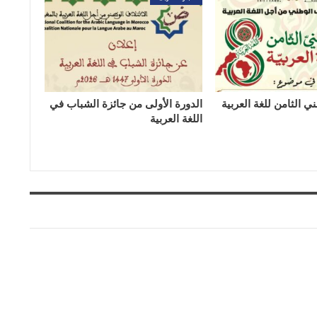
ي الثامن للغة العربية
الدورة الأولى من جائزة الشباب في
اللغة العربية