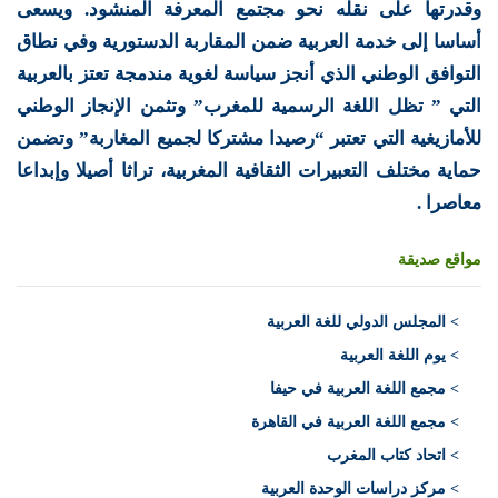
وقدرتها على نقله نحو مجتمع المعرفة المنشود. ويسعى
أساسا إلى خدمة العربية ضمن المقاربة الدستورية وفي نطاق
التوافق الوطني الذي أنجز سياسة لغوية مندمجة تعتز بالعربية
التي ” تظل اللغة الرسمية للمغرب” وتثمن الإنجاز الوطني
للأمازيغية التي تعتبر “رصيدا مشتركا لجميع المغاربة” وتضمن
حماية مختلف التعبيرات الثقافية المغربية، تراثا أصيلا وإبداعا
معاصرا .
مواقع صديقة
>
المجلس الدولي للغة العربية
> يوم اللغة العربية
> مجمع اللغة العربية في حيفا
> مجمع اللغة العربية في القاهرة
> اتحاد كتاب المغرب
> مركز دراسات الوحدة العربية