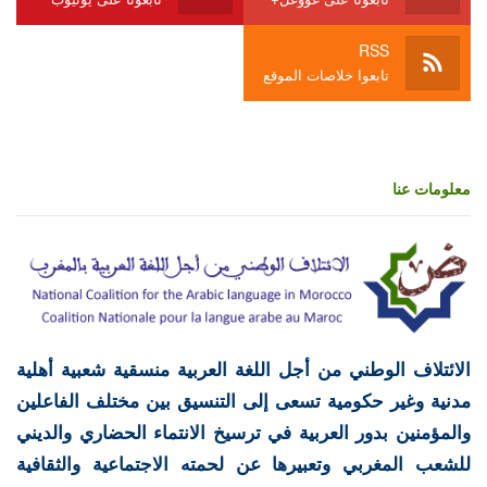
RSS
تابعوا خلاصات الموقع
معلومات عنا
الائتلاف الوطني من أجل اللغة العربية منسقية شعبية أهلية
مدنية وغير حكومية تسعى إلى التنسيق بين مختلف الفاعلين
والمؤمنين بدور العربية في ترسيخ الانتماء الحضاري والديني
للشعب المغربي وتعبيرها عن لحمته الاجتماعية والثقافية