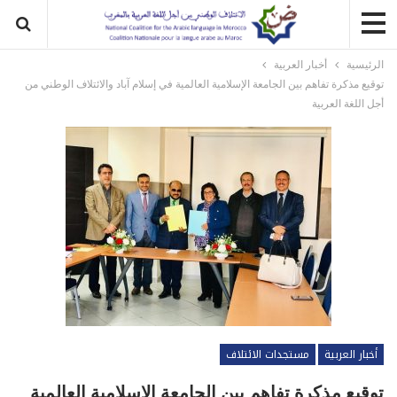
الرئيسية
أخبار العربية
توقيع مذكرة تفاهم بين الجامعة الإسلامية العالمية في إسلام آباد والائتلاف الوطني من
أجل اللغة العربية
أخبار العربية
مستجدات الائتلاف
توقيع مذكرة تفاهم بين الجامعة الإسلامية العالمية