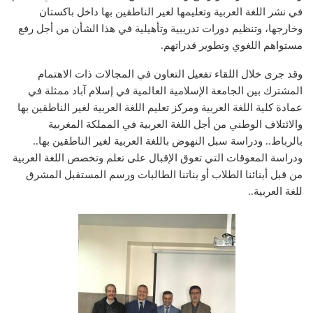
في نشر اللغة العربية وتعليمها لغير الناطقين بها داخل باكستان
وخارجها، وتنظيم دورات تدريبية وتأهيلية في هذا الشأن من أجل رفع
مستواهم اللغوي وتطوير قدراتهم.
وقد جرى خلال اللقاء تفعيل التعاون في المجالات ذات الاهتمام
المشترك بين الجامعة الإسلامية العالمية في إسلام آباد ممثلة في
عمادة كلية اللغة العربية ومركز تعليم اللغة العربية لغير الناطقين بها
والائتلاف الوطني من أجل اللغة العربية في المملكة المغربية
بالرباط.. ودراسة سبل النهوض باللغة العربية لغير الناطقين بها..
ودراسة المعوقات التي تعوق الإقبال على تعلم وتخصص اللغة العربية
من قبل أبنائنا الطلاب أو بناتنا الطالبات ورسم المستقبل المشرق
للغة العربية..