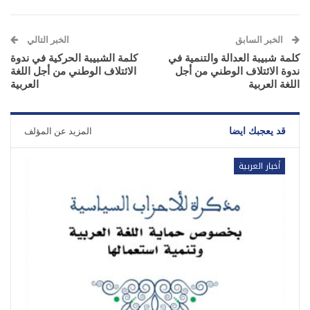
الخبر السابق
الخبر التالي
كلمة شبيبة العدالة والتنمية في
كلمة الشبيبة الحركية في ندوة
ندوة الائتلاف الوطني من أجل
الائتلاف الوطني من أجل اللغة
اللغة العربية
العربية
قد يعجبك ايضا
المزيد عن المؤلف
أخبار العربية