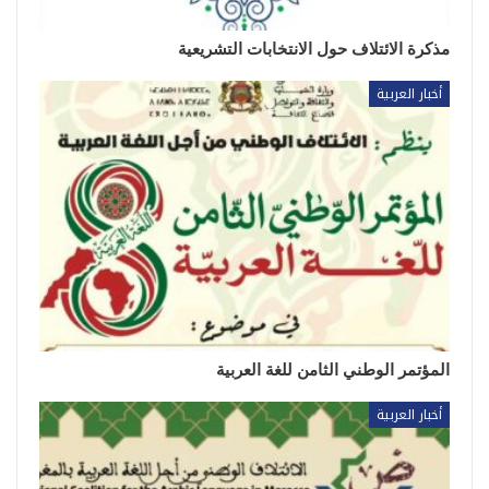
مذكرة الائتلاف حول الانتخابات التشريعية
أخبار العربية
المؤتمر الوطني الثامن للغة العربية
أخبار العربية