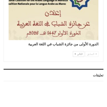
الدورة الأولى من جائزة الشباب في اللغة العربية
السابق
التالي
تعليقات