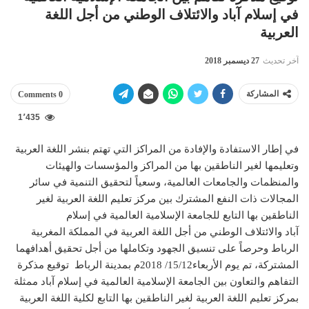
في إسلام آباد والائتلاف الوطني من أجل اللغة
العربية
آخر تحديث
27 ديسمبر 2018
المشاركة
0 Comments
1٬435
في إطار الاستفادة والإفادة من المراكز التي تهتم بنشر اللغة العربية
وتعليمها لغير الناطقين بها من المراكز والمؤسسات والهيئات
والمنظمات والجامعات العالمية، وسعياً لتحقيق التنمية في سائر
المجالات ذات النفع المشترك بين مركز تعليم اللغة العربية لغير
الناطقين بها التابع للجامعة الإسلامية العالمية في إسلام
آباد والائتلاف الوطني من أجل اللغة العربية في المملكة المغربية
الرباط وحرصاً على تنسيق الجهود وتكاملها من أجل تحقيق أهدافهما
المشتركة، تم يوم الأربعاء15/12/ 2018م بمدينة الرباط توقيع مذكرة
التفاهم والتعاون بين الجامعة الإسلامية العالمية في إسلام آباد ممثلة
بمركز تعليم اللغة العربية لغير الناطقين بها التابع لكلية اللغة العربية