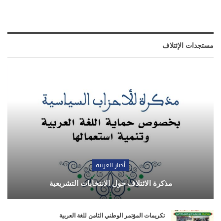
مستجدات الإئتلاف
أخبار العربية
مذكرة الائتلاف حول الانتخابات التشريعية
تكريمات المؤتمر الوطني الثامن للغة العربية