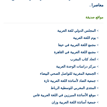
معاصرا .
مواقع صديقة
>
المجلس الدولي للغة العربية
> يوم اللغة العربية
> مجمع اللغة العربية في حيفا
> مجمع اللغة العربية في القاهرة
> اتحاد كتاب المغرب
> مركز دراسات الوحدة العربية
> الجمعية المغربية للتواصل الصحي البيضاء
> جمعية الضاد لأساتذة اللغة العربية تازة
> المنتدى المغربي للوسطية الرباط
> موقع الأساتذة المبرزين في اللغة العربية فاس
> جمعية أساتذة اللغة العربية وزان