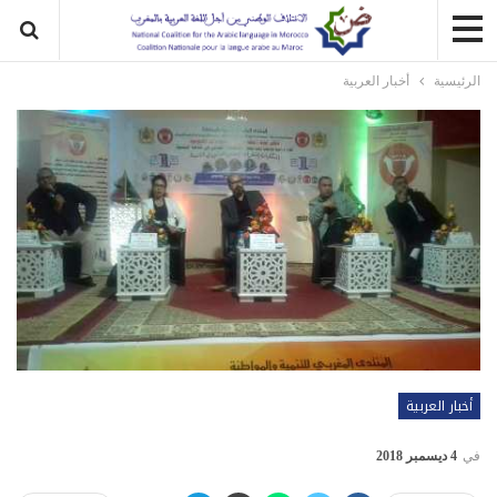
الرئيسية
أخبار العربية
أخبار العربية
في
4 ديسمبر 2018