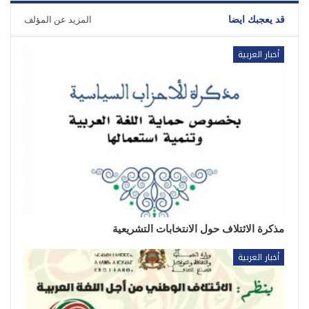
قد يعجبك ايضا
المزيد عن المؤلف
أخبار العربية
مذكرة الائتلاف حول الانتخابات التشريعية
أخبار العربية