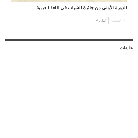
الدورة الأولى من جائزة الشباب في اللغة العربية
السابق
التالي
تعليقات