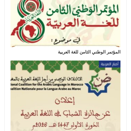
المؤتمر الوطني الثامن للغة العربية
أخبار العربية