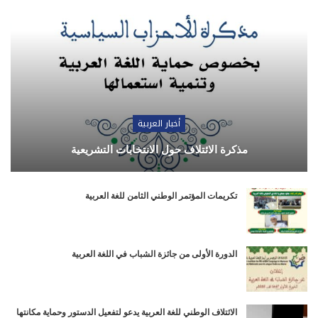
أخبار العربية
مذكرة الائتلاف حول الانتخابات التشريعية
تكريمات المؤتمر الوطني الثامن للغة العربية
الدورة الأولى من جائزة الشباب في اللغة العربية
الائتلاف الوطني للغة العربية يدعو لتفعيل الدستور وحماية مكانتها