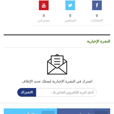
0
0
0
الإعجابات
المتابعين
مشتركين
النشرة الإخبارية
اشترك في النشرة الإخبارية ليصلك جديد الإئتلاف
الاشتراك