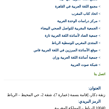
> مجمع اللغة العربية في القاهرة
> اتحاد كتاب المغرب
> مركز دراسات الوحدة العربية
> الجمعية المغربية للتواصل الصحي البيضاء
> جمعية الضاد لأساتذة اللغة العربية تازة
> المنتدى المغربي للوسطية الرباط
> موقع الأساتذة المبرزين في اللغة العربية فاس
> جمعية أساتذة اللغة العربية وزان
> شبكة صوت العربية
اتصل بنا
العنوان
:
زنقة دكار، إقامة بسمة (عمارة 7)، شقة 2، حي المحيط – الرباط
الرمز البريدي
:
10040 الرباط – المملكة المغربية