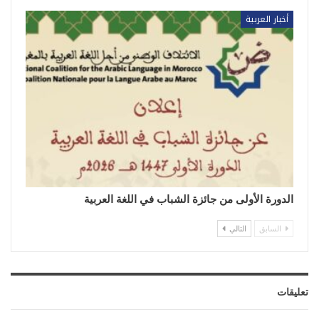
أخبار العربية
الدورة الأولى من جائزة الشباب في اللغة العربية
السابق
التالي
تعليقات