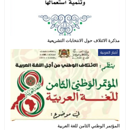
مذكرة الائتلاف حول الانتخابات التشريعية
أخبار العربية
المؤتمر الوطني الثامن للغة العربية