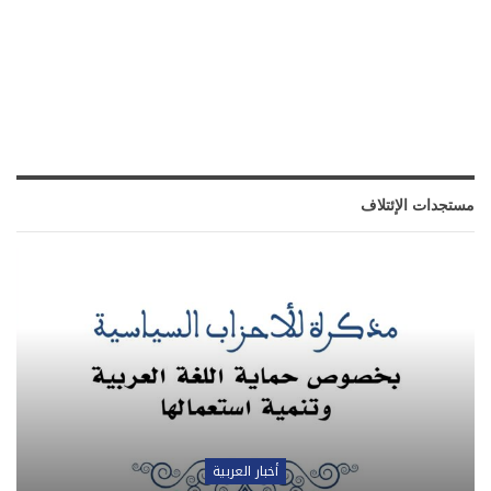
مستجدات الإئتلاف
أخبار العربية