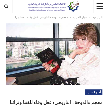
الرئيسية
أخبار العربية
معجم «الدوحة» التاريخي: فعل وفاء للغتنا وتراثنا
أخبار العربية
معجم «الدوحة» التاريخي: فعل وفاء للغتنا وتراثنا