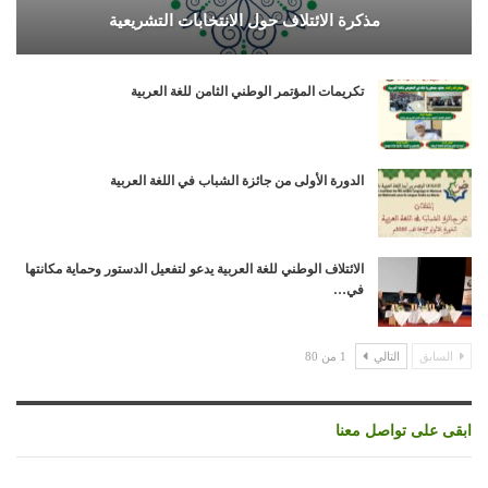
مذكرة الائتلاف حول الانتخابات التشريعية
تكريمات المؤتمر الوطني الثامن للغة العربية
الدورة الأولى من جائزة الشباب في اللغة العربية
الائتلاف الوطني للغة العربية يدعو لتفعيل الدستور وحماية مكانتها
في…
السابق
التالي
1 من 80
ابقى على تواصل معنا