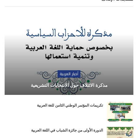
أخبار العربية
مذكرة الائتلاف حول الانتخابات التشريعية
تكريمات المؤتمر الوطني الثامن للغة العربية
الدورة الأولى من جائزة الشباب في اللغة العربية