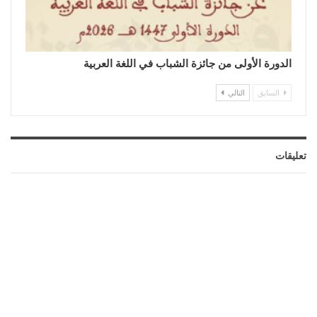
الدورة الأولى من جائزة الشباب في اللغة العربية
السابق
التالي
تعليقات