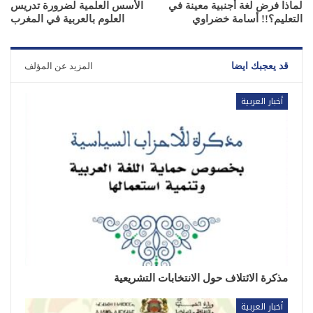
لماذا فرض لغة أجنبية معينة في
الأسس العلمية لضرورة تدريس
التعليم؟!! أسامة خضراوي
العلوم بالعربية في المغرب
قد يعجبك ايضا
المزيد عن المؤلف
أخبار العربية
مذكرة الائتلاف حول الانتخابات التشريعية
أخبار العربية