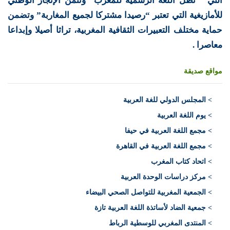
التي ” تظل اللغة الرسمية للمغرب” وتثمن الإنجاز الوطني
للأمازيغية التي تعتبر “رصيدا مشتركا لجميع المغاربة” وتضمن
حماية مختلف التعبيرات الثقافية المغربية، تراثا أصيلا وإبداعا
معاصرا .
مواقع صديقة
>
المجلس الدولي للغة العربية
> يوم اللغة العربية
> مجمع اللغة العربية في حيفا
> مجمع اللغة العربية في القاهرة
> اتحاد كتاب المغرب
> مركز دراسات الوحدة العربية
> الجمعية المغربية للتواصل الصحي البيضاء
> جمعية الضاد لأساتذة اللغة العربية تازة
> المنتدى المغربي للوسطية الرباط