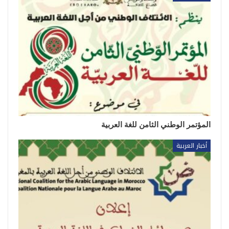
المؤتمر الوطني الثامن للغة العربية
أخبار العربية