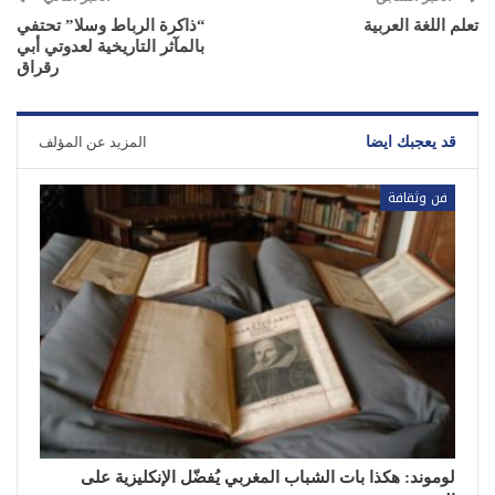
تعلم اللغة العربية
“ذاكرة الرباط وسلا” تحتفي
بالمآثر التاريخية لعدوتي أبي
رقراق
قد يعجبك ايضا
المزيد عن المؤلف
فن وثقافة
لوموند: هكذا بات الشباب المغربي يُفضّل الإنكليزية على