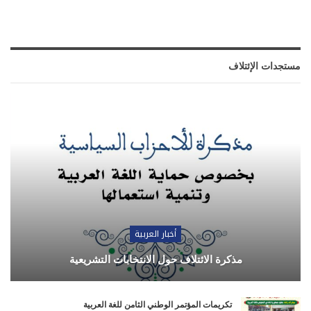
مستجدات الإئتلاف
أخبار العربية
مذكرة الائتلاف حول الانتخابات التشريعية
تكريمات المؤتمر الوطني الثامن للغة العربية