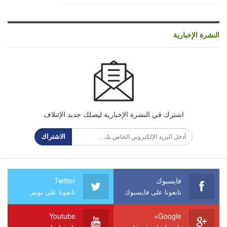
النشرة الإخبارية
اشترك في النشرة الإخبارية ليصلك جديد الإئتلاف
الاشتراك
فايسبوك
Twitter
تابعونا على فايسبوك
تابعونا على تويتر
Youtube
Google+