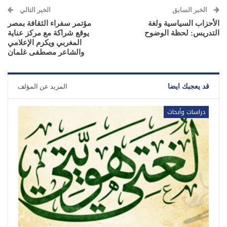
الخبر السابق
الخبر التالي
الأحزاب السياسية ولغة
مؤتمر سفراء الثقافة بمصر
التدريس: لحظة الوضوح
يوقع شراكة مع مركز عناية
المغربي ويكرم الإعلامي
والشاعر مصطفى غلمان
قد يعجبك ايضا
المزيد عن المؤلف
دراسات وأبحاث