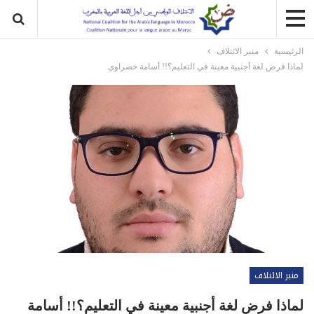
الرئيسية
منبر الائتلاف
لماذا فرض لغة أجنبية معينة في التعليم؟!! أسامة خضراوي
منبر الائتلاف
لماذا فرض لغة أجنبية معينة في التعليم؟!! أسامة