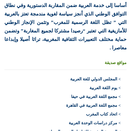
أساسا إلى خدمة العربية ضمن المقاربة الدستورية وفي نطاق
التوافق الوطني الذي أنجز سياسة لغوية مندمجة تعتز بالعربية
التي ” تظل اللغة الرسمية للمغرب” وتثمن الإنجاز الوطني
للأمازيغية التي تعتبر “رصيدا مشتركا لجميع المغاربة” وتضمن
حماية مختلف التعبيرات الثقافية المغربية، تراثا أصيلا وإبداعا
معاصرا .
مواقع صديقة
>
المجلس الدولي للغة العربية
> يوم اللغة العربية
> مجمع اللغة العربية في حيفا
> مجمع اللغة العربية في القاهرة
> اتحاد كتاب المغرب
> مركز دراسات الوحدة العربية