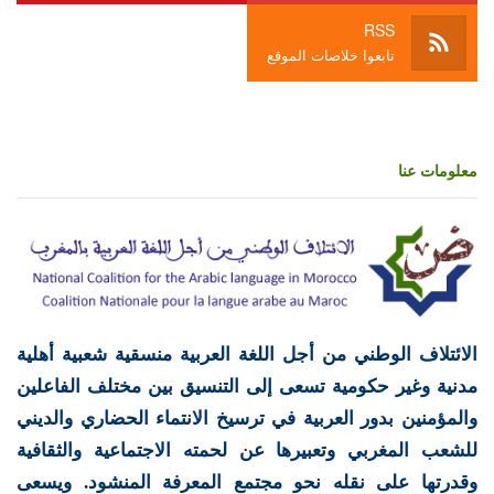
RSS
تابعوا خلاصات الموقع
معلومات عنا
الائتلاف الوطني من أجل اللغة العربية منسقية شعبية أهلية
مدنية وغير حكومية تسعى إلى التنسيق بين مختلف الفاعلين
والمؤمنين بدور العربية في ترسيخ الانتماء الحضاري والديني
للشعب المغربي وتعبيرها عن لحمته الاجتماعية والثقافية
وقدرتها على نقله نحو مجتمع المعرفة المنشود. ويسعى