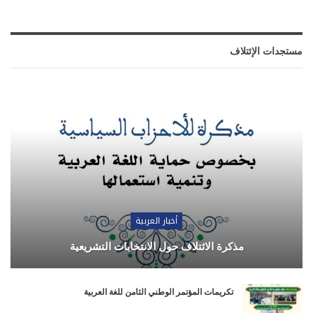
مستجدات الإئتلاف
أخبار العربية
مذكرة الائتلاف حول الانتخابات التشريعية
تكريمات المؤتمر الوطني الثامن للغة العربية