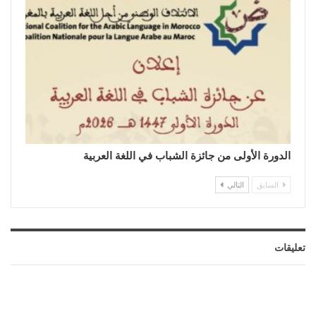
الدورة الأولى من جائزة الشباب في اللغة العربية
السابق
التالي
تعليقات