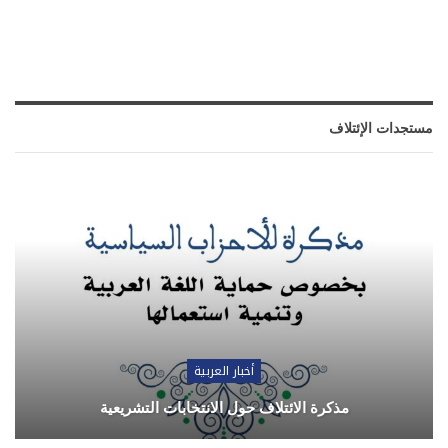
مستجدات الإئتلاف
أخبار العربية
مذكرة الائتلاف حول الانتخابات التشريعية