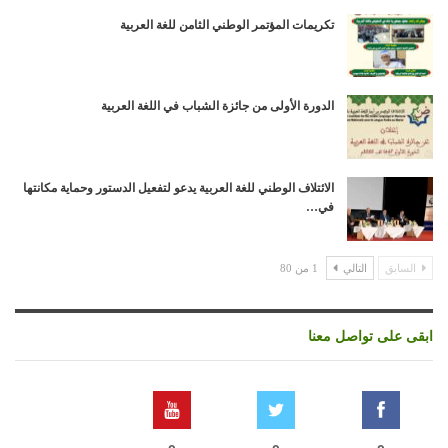
تكريمات المؤتمر الوطني الثامن للغة العربية
الدورة الأولى من جائزة الشباب في اللغة العربية
الائتلاف الوطني للغة العربية يدعو لتفعيل الدستور وحماية مكانتها
في…
السابق
التالي
1 من 80
ابقى على تواصل معنا