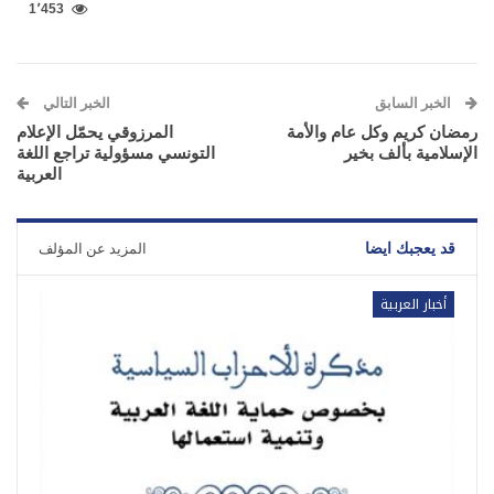
1٬453
الخبر السابق
الخبر التالي
رمضان كريم وكل عام والأمة
المرزوقي يحمّل الإعلام
الإسلامية بألف بخير
التونسي مسؤولية تراجع اللغة
العربية
قد يعجبك ايضا
المزيد عن المؤلف
أخبار العربية