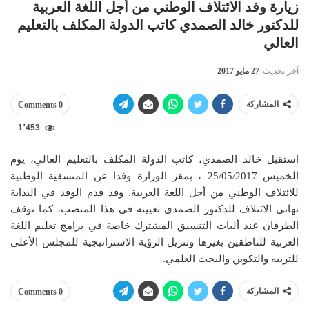
زيارة وفد الائتلاف الوطني من أجل اللغة العربية
للدكتور خالد الصمدي كاتب الدولة المكلف بالتعليم
العالي
آخر تحديث
27 مايو 2017
المشاركة
0 Comments
1٬453
استقبل خالد الصمدي، كاتب الدولة المكلف بالتعليم العالي، يوم
الخميس 25/05/2017 ، بمقر الوزارة وفدا عن المنسقية الوطنية
للائتلاف الوطني من أجل اللغة العربية. وقد قدم الوفد في البداية
تهاني الائتلاف للدكتور الصمدي تعيينه في هذا المنصب، كما توقف
الطرفان عند أليات التنسيق المشترك خاصة في برامج تعليم اللغة
العربية للناطقين بغيرها وتنزيل الرؤية الاستراتيجية للمجلس الأعلى
للتربية والتكوين والبحث العلمي.
المشاركة
0 Comments