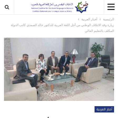
الرئيسية
أخبار العربية
زيارة وفد الائتلاف الوطني من أجل اللغة العربية للدكتور خالد الصمدي كاتب الدولة
المكلف بالتعليم العالي
أخبار العربية