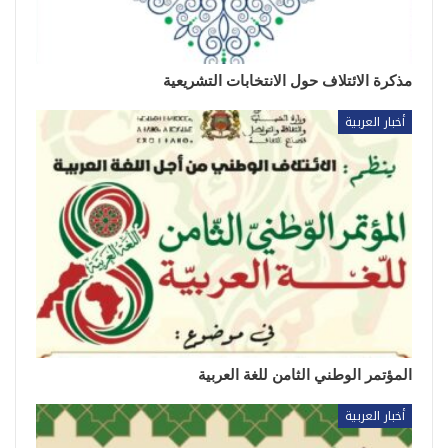
مذكرة الائتلاف حول الانتخابات التشريعية
أخبار العربية
المؤتمر الوطني الثامن للغة العربية
أخبار العربية