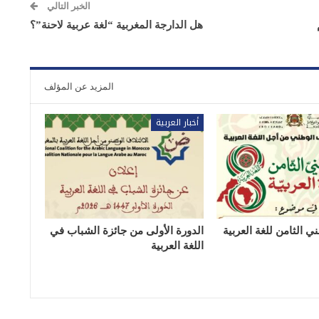
الخبر التالي
هل الدارجة المغربية “لغة عربية لاحنة”؟
المزيد عن المؤلف
أخبار العربية
ي الثامن للغة العربية
الدورة الأولى من جائزة الشباب في
اللغة العربية