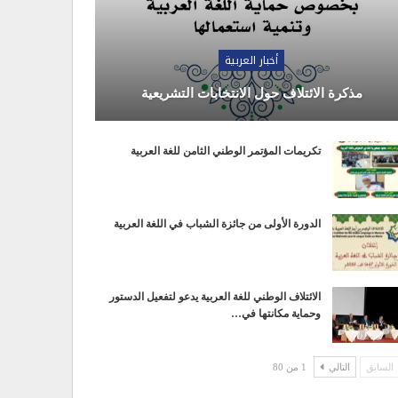
أخبار العربية
مذكرة الائتلاف حول الانتخابات التشريعية
تكريمات المؤتمر الوطني الثامن للغة العربية
الدورة الأولى من جائزة الشباب في اللغة العربية
الائتلاف الوطني للغة العربية يدعو لتفعيل الدستور
وحماية مكانتها في…
السابق
التالي
1 من 80