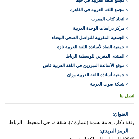
> مجمع اللغة العربية في حيفا
> مجمع اللغة العربية في القاهرة
> اتحاد كتاب المغرب
> مركز دراسات الوحدة العربية
> الجمعية المغربية للتواصل الصحي البيضاء
> جمعية الضاد لأساتذة اللغة العربية تازة
> المنتدى المغربي للوسطية الرباط
> موقع الأساتذة المبرزين في اللغة العربية فاس
> جمعية أساتذة اللغة العربية وزان
> شبكة صوت العربية
اتصل بنا
العنوان
:
زنقة دكار، إقامة بسمة (عمارة 7)، شقة 2، حي المحيط – الرباط
الرمز البريدي
: