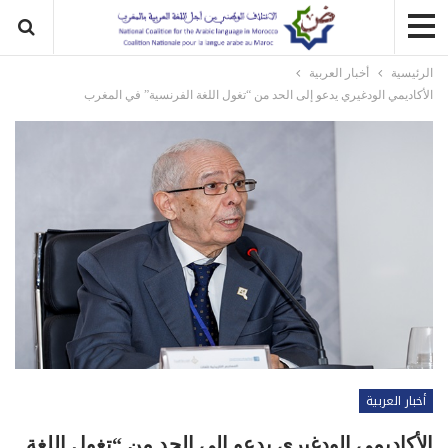
الرئيسية
أخبار العربية
الأكاديمي الودغيري يدعو إلى الحد من “تغول اللغة الفرنسية” في المغرب
أخبار العربية
الأكاديمي الودغيري يدعو إلى الحد من “تغول اللغة