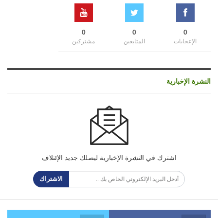
0
0
0
الإعجابات
المتابعين
مشتركين
النشرة الإخبارية
اشترك في النشرة الإخبارية ليصلك جديد الإئتلاف
الاشتراك