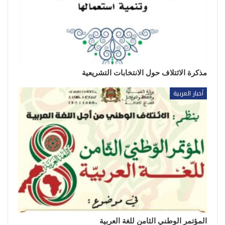
مذكرة الائتلاف حول الانتخابات التشريعية
أخبار العربية
المؤتمر الوطني الثامن للغة العربية