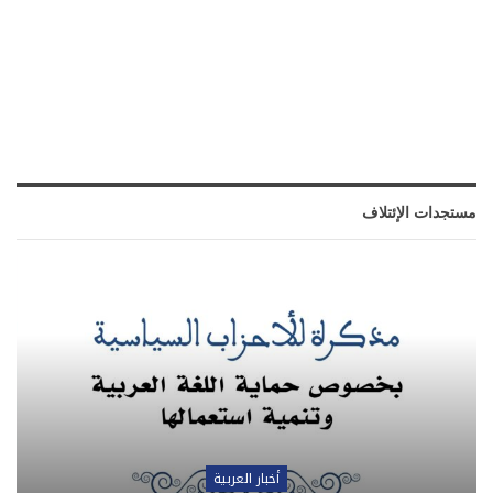
مستجدات الإئتلاف
أخبار العربية