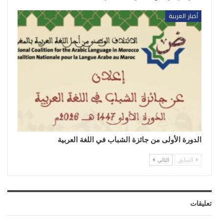
أخبار العربية
الدورة الأولى من جائزة الشباب في اللغة العربية
السابق
التالي
تعليقات