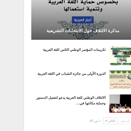
أخبار العربية
مذكرة الائتلاف حول الانتخابات التشريعية
تكريمات المؤتمر الوطني الثامن للغة العربية
الدورة الأولى من جائزة الشباب في اللغة العربية
الائتلاف الوطني للغة العربية يدعو لتفعيل الدستور
وحماية مكانتها في…
السابق
التالي
1 من 80