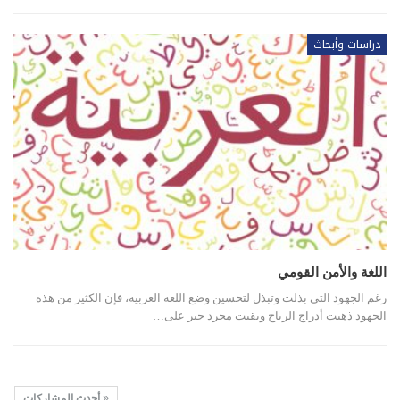
دراسات وأبحاث
اللغة والأمن القومي
رغم الجهود التي بذلت وتبذل لتحسين وضع اللغة العربية، فإن الكثير من هذه
الجهود ذهبت أدراج الرياح وبقيت مجرد حبر على…
أحدث المشاركات