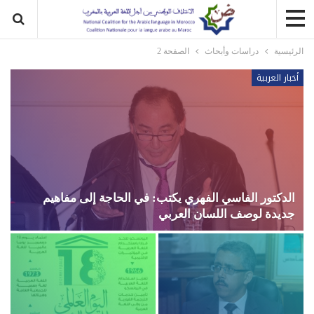
الرئيسية
دراسات وأبحاث
الصفحة 2
أخبار العربية
الدكتور الفاسي الفهري يكتب: في الحاجة إلى مفاهيم
جديدة لوصف اللسان العربي