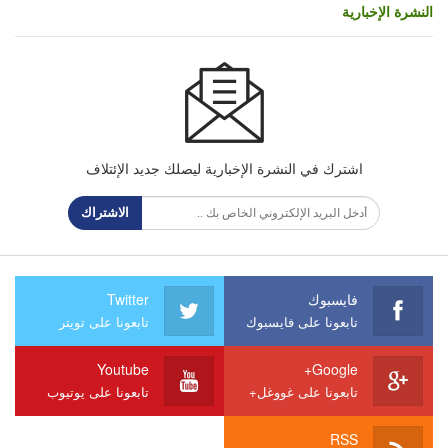
النشرة الإخبارية
اشترك في النشرة الإخبارية ليصلك جديد الإئتلاف
الاشتراك
فايسبوك
Twitter
تابعونا على فايسبوك
تابعونا على تويتر
Youtube
Google+
تابعونا على غووغل+
تابعونا على يوتيوب
RSS