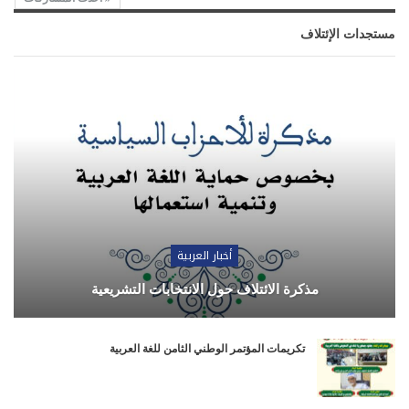
مستجدات الإئتلاف
أخبار العربية
مذكرة الائتلاف حول الانتخابات التشريعية
تكريمات المؤتمر الوطني الثامن للغة العربية