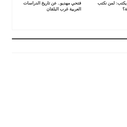
يكتب: لمن نكتب
فتحي مهديو.. عن تاريخ الدراسات
ة؟
العربية غرب البلقان