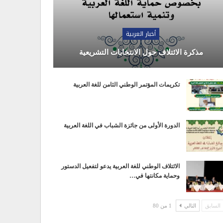
أخبار العربية
مذكرة الائتلاف حول الانتخابات التشريعية
تكريمات المؤتمر الوطني الثامن للغة العربية
الدورة الأولى من جائزة الشباب في اللغة العربية
الائتلاف الوطني للغة العربية يدعو لتفعيل الدستور
وحماية مكانتها في…
السابق
التالي
1 من 80