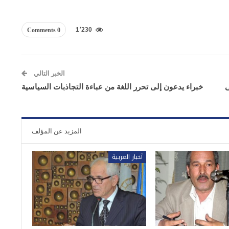
1٬230
0 Comments
الخبر التالي
ى
خبراء يدعون إلى تحرر اللغة من عباءة التجاذبات السياسية
المزيد عن المؤلف
أخبار العربية