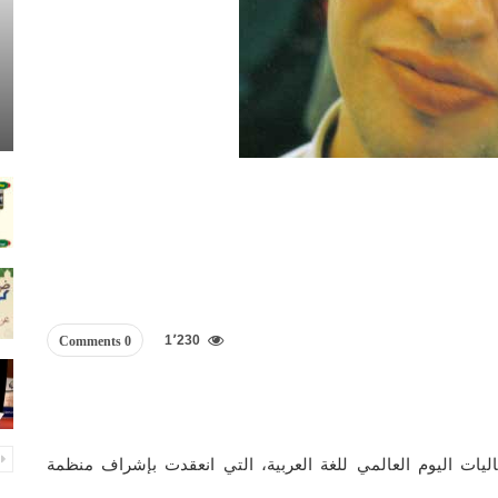
1٬230
0 Comments
يات اليوم العالمي للغة العربية، التي انعقدت بإشراف منظمة