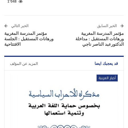
1٬048
الخبر السابق
الخبر التالي
مؤتمر المدرسة المغربية
مؤتمر المدرسة المغربية
ورهانات المستقبل : مداخلة
ورهانات المستقبل : الجلسة
الدكتورعبد الناصر ناجي
الافتتاحية
قد يعجبك ايضا
المزيد عن المؤلف
أخبار العربية