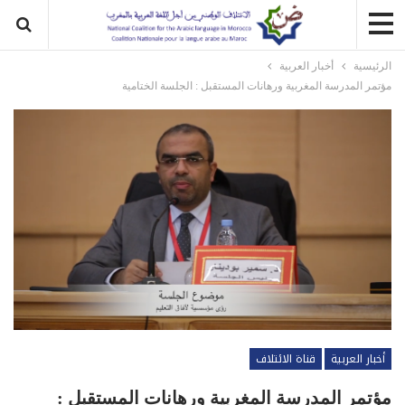
الرئيسية
أخبار العربية
مؤتمر المدرسة المغربية ورهانات المستقبل : الجلسة الختامية
أخبار العربية
قناة الائتلاف
مؤتمر المدرسة المغربية ورهانات المستقبل :