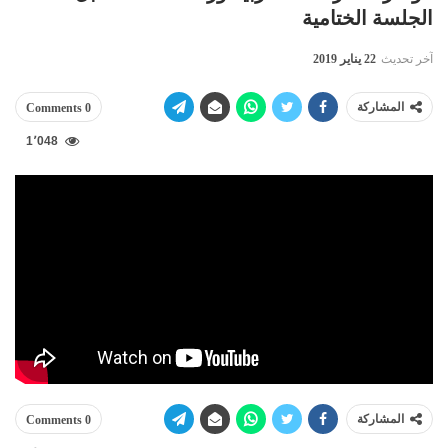
الجلسة الختامية
آخر تحديث
22 يناير 2019
المشاركة
0 Comments
1٬048
المشاركة
0 Comments