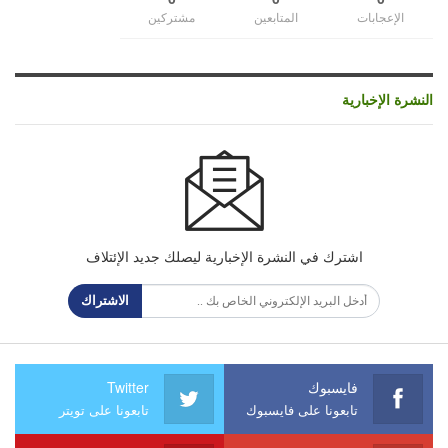
الإعجابات
المتابعين
مشتركين
النشرة الإخبارية
اشترك في النشرة الإخبارية ليصلك جديد الإئتلاف
الاشتراك
فايسبوك
Twitter
تابعونا على فايسبوك
تابعونا على تويتر