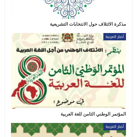
مذكرة الائتلاف حول الانتخابات التشريعية
أخبار العربية
المؤتمر الوطني الثامن للغة العربية
أخبار العربية