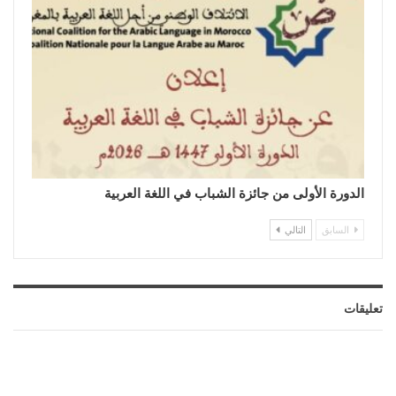
الدورة الأولى من جائزة الشباب في اللغة العربية
السابق
التالي
تعليقات