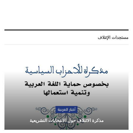
مستجدات الإئتلاف
أخبار العربية
مذكرة الائتلاف حول الانتخابات التشريعية