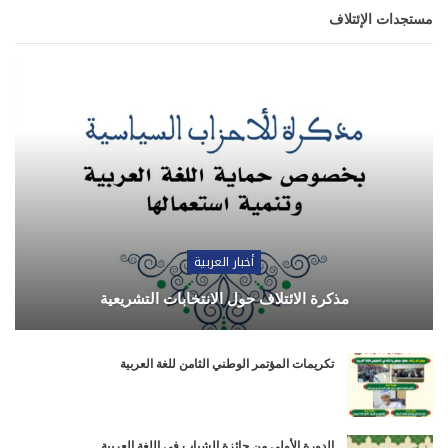
مستجدات الإئتلاف
أخبار العربية
مذكرة الائتلاف حول الانتخابات التشريعية
تكريمات المؤتمر الوطني الثامن للغة العربية
الدورة الأولى من جائزة الشباب في اللغة العربية