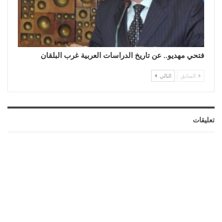
فتحي مهديو.. عن تاريخ الدراسات العربية غرب البلقان
السابق
التالي
تعليقات