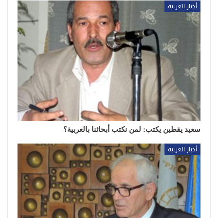
أخبار العربية
سعيد يقطين يكتب: لمن نكتب أبحاثنا بالعربية؟
أخبار العربية