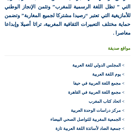
التي ” تظل اللغة الرسمية للمغرب” وتثمن الإنجاز الوطني
للأمازيغية التي تعتبر “رصيدا مشتركا لجميع المغاربة” وتضمن
حماية مختلف التعبيرات الثقافية المغربية، تراثا أصيلا وإبداعا
معاصرا .
مواقع صديقة
>
المجلس الدولي للغة العربية
> يوم اللغة العربية
> مجمع اللغة العربية في حيفا
> مجمع اللغة العربية في القاهرة
> اتحاد كتاب المغرب
> مركز دراسات الوحدة العربية
> الجمعية المغربية للتواصل الصحي البيضاء
> جمعية الضاد لأساتذة اللغة العربية تازة