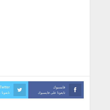
فايسبوك
Twitter
تابعونا على فايسبوك
تابعونا 