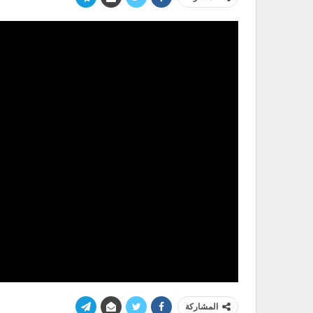
المشاركة