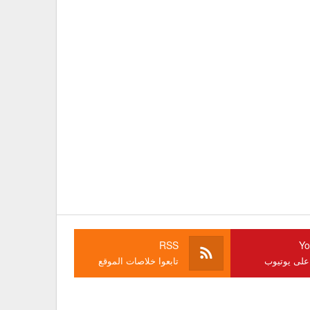
RSS
Yo
 على يوتيوب
تابعوا خلاصات الموقع