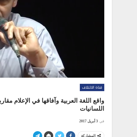
قناة الائتلاف
واقع اللغة العربية وآفاقها في الإعلام مقا
اللسانيات
في
3 أبريل 2017
المشاركة