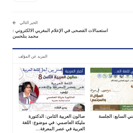
الخبر التالي
استعمالات الفصحى في الإعلام المغربي الالكتروني :
محمد بنلحسن
المزيد عن المؤلف
المؤتمر الوطني للغة العربية
أخبار العربية
ني السابع: الجلسة
صالون العربية الثامن: الدكتورة
مليكة العاصمي: في موضوع: اللغة
العربية في عصر المعرفة…