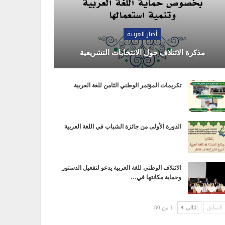
أخبار العربية
مذكرة الائتلاف حول الانتخابات التشريعية
تكريمات المؤتمر الوطني الثامن للغة العربية
الدورة الأولى من جائزة الشباب في اللغة العربية
الائتلاف الوطني للغة العربية يدعو لتفعيل الدستور
وحماية مكانتها في…
السابق
التالي
1 من 80