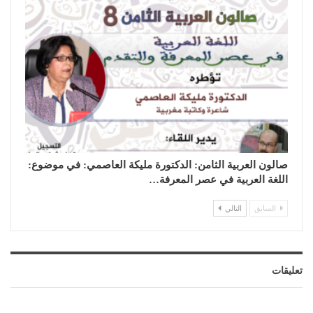
صالون العربية الثامن: الدكتورة مليكة العاصمي: في موضوع:
اللغة العربية في عصر المعرفة…
السابق
التالي
تعليقات