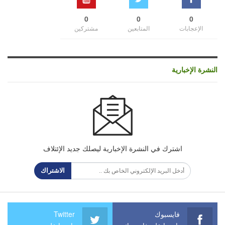
0
0
0
الإعجابات
المتابعين
مشتركين
النشرة الإخبارية
اشترك في النشرة الإخبارية ليصلك جديد الإئتلاف
الاشتراك
فايسبوك
Twitter