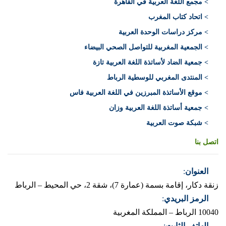
> مجمع اللغة العربية في القاهرة
> اتحاد كتاب المغرب
> مركز دراسات الوحدة العربية
> الجمعية المغربية للتواصل الصحي البيضاء
> جمعية الضاد لأساتذة اللغة العربية تازة
> المنتدى المغربي للوسطية الرباط
> موقع الأساتذة المبرزين في اللغة العربية فاس
> جمعية أساتذة اللغة العربية وزان
> شبكة صوت العربية
اتصل بنا
العنوان
:
زنقة دكار، إقامة بسمة (عمارة 7)، شقة 2، حي المحيط – الرباط
الرمز البريدي
:
10040 الرباط – المملكة المغربية
الهاتف الثابت
: