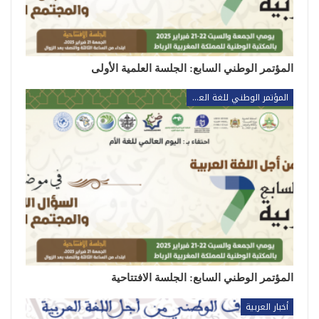
المؤتمر الوطني السابع: الجلسة العلمية الأولى
المؤتمر الوطني للغة العربية
المؤتمر الوطني السابع: الجلسة الافتتاحية
أخبار العربية