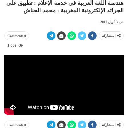
هندسة اللغة العربية في خدمة الإعلام : تطبيق على
الجرائد الإلكترونية المغربية : محمد الحناش
في
3 أبريل 2017
المشاركة
0 Comments
1٬059
المشاركة
0 Comments