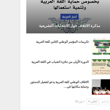
أخبار العربية
مذكرة الائتلاف حول الانتخابات التشريعية
تكريمات المؤتمر الوطني الثامن للغة العربية
الدورة الأولى من جائزة الشباب في اللغة العربية
الائتلاف الوطني للغة العربية يدعو لتفعيل الدستور
وحماية مكانتها في…
السابق
التالي
1 من 80