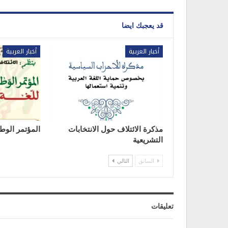
قد يعجبك ايضا
أخبار العربية
أخبار العربية
مذكرة الائتلاف حول الانتخابات
المؤتمر الوطن
التشريعية
السابق
التالي
تعليقات