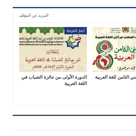
المزيد عن المؤلف
أخبار العربية
ي الثامن للغة العربية
الدورة الأولى من جائزة الشباب في
اللغة العربية