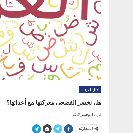
أخبار العربية
هل تخسر الفصحى معركتها مع أعدائها؟
في
11 نوفمبر 2017
المشاركة