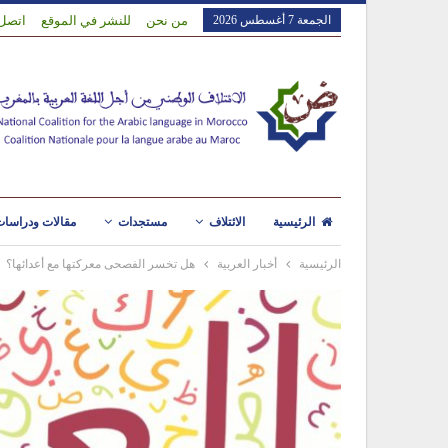
الجمعة 7 أغسطس 2026
من نحن
للنشر في الموقع
اتصل 
الرئيسية
الائتلاف
مستجدات
مقالات ودراسا
الرئيسية
أخبار العربية
هل تخسر الفصحى معركتها مع أعدائها؟