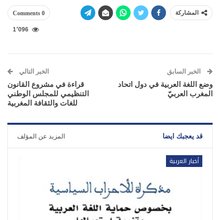
المشاركة
0 Comments
1٬096
الخبر السابق
الخبر التالي
وضع اللغة العربية في دول اتحاد
قراءة في مشروع القانون
المغرب العربيّ
التنظيمي للمجلس الوطني
للغات والثقافة المغربية
قد يعجبك ايضا
المزيد عن المؤلف
أخبار العربية