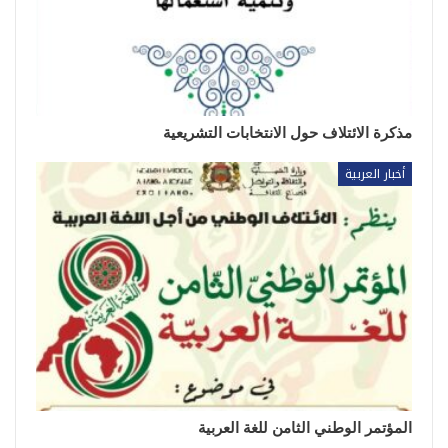
مذكرة الائتلاف حول الانتخابات التشريعية
أخبار العربية
المؤتمر الوطني الثامن للغة العربية