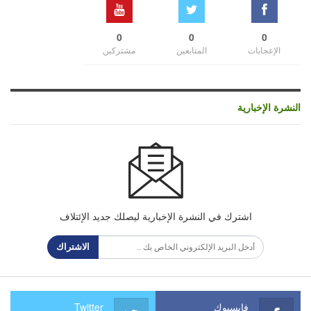
0
0
0
الإعجابات
المتابعين
مشتركين
النشرة الإخبارية
اشترك في النشرة الإخبارية ليصلك جديد الإئتلاف
الاشتراك
فايسبوك
Twitter