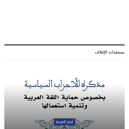
مستجدات الإئتلاف
أخبار العربية