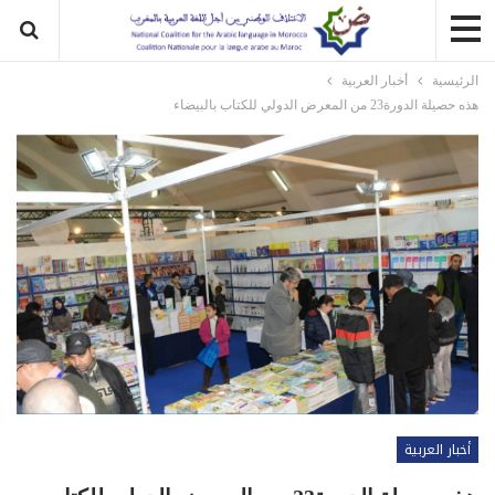
الرئيسية
أخبار العربية
هذه حصيلة الدورة23 من المعرض الدولي للكتاب بالبيضاء
أخبار العربية