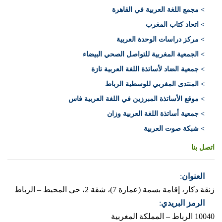
> مجمع اللغة العربية في القاهرة
> اتحاد كتاب المغرب
> مركز دراسات الوحدة العربية
> الجمعية المغربية للتواصل الصحي البيضاء
> جمعية الضاد لأساتذة اللغة العربية تازة
> المنتدى المغربي للوسطية الرباط
> موقع الأساتذة المبرزين في اللغة العربية فاس
> جمعية أساتذة اللغة العربية وزان
> شبكة صوت العربية
اتصل بنا
العنوان
:
زنقة دكار، إقامة بسمة (عمارة 7)، شقة 2، حي المحيط – الرباط
الرمز البريدي
:
10040 الرباط – المملكة المغربية