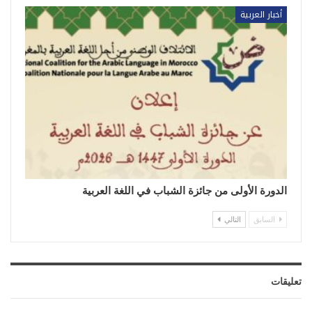
أخبار العربية
الدورة الأولى من جائزة الشباب في اللغة العربية
السابق
التالي
تعليقات