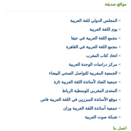
مواقع صديقة
>
المجلس الدولي للغة العربية
> يوم اللغة العربية
> مجمع اللغة العربية في حيفا
> مجمع اللغة العربية في القاهرة
> اتحاد كتاب المغرب
> مركز دراسات الوحدة العربية
> الجمعية المغربية للتواصل الصحي البيضاء
> جمعية الضاد لأساتذة اللغة العربية تازة
> المنتدى المغربي للوسطية الرباط
> موقع الأساتذة المبرزين في اللغة العربية فاس
> جمعية أساتذة اللغة العربية وزان
> شبكة صوت العربية
اتصل بنا