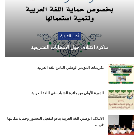
أخبار العربية
مذكرة الائتلاف حول الانتخابات التشريعية
تكريمات المؤتمر الوطني الثامن للغة العربية
الدورة الأولى من جائزة الشباب في اللغة العربية
الائتلاف الوطني للغة العربية يدعو لتفعيل الدستور وحماية مكانتها
في…