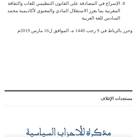
الإسراع في المصادقة على القانون التنظيمي للغات والثقافة
المغربية بما يعزز الاستقلال المادي والمعنوي لأكاديمية محمد
السادس للغة العربية
وحرر بالرباط في 9 رجب 1440 ه، الموافق ل16 مارس 2019م
مستجدات الإئتلاف