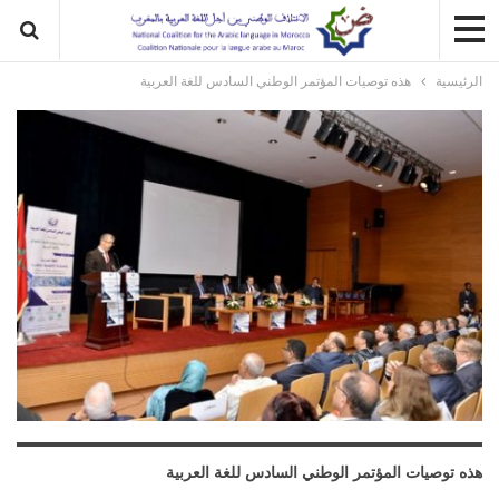
الرئيسية
هذه توصيات المؤتمر الوطني السادس للغة العربية
هذه توصيات المؤتمر الوطني السادس للغة العربية