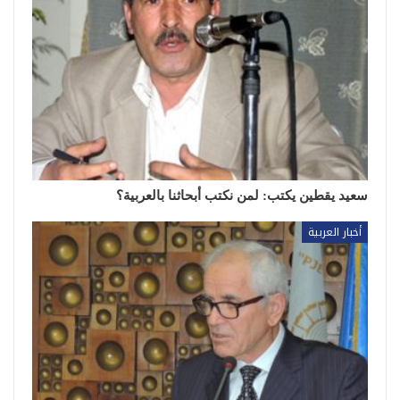
سعيد يقطين يكتب: لمن نكتب أبحاثنا بالعربية؟
أخبار العربية