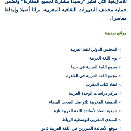
للأمازيغية التي تعتبر “رصيدا مشتركا لجميع المغاربة” وتضمن
حماية مختلف التعبيرات الثقافية المغربية، تراثا أصيلا وإبداعا
معاصرا .
مواقع صديقة
>
المجلس الدولي للغة العربية
> يوم اللغة العربية
> مجمع اللغة العربية في حيفا
> مجمع اللغة العربية في القاهرة
> اتحاد كتاب المغرب
> مركز دراسات الوحدة العربية
> الجمعية المغربية للتواصل الصحي البيضاء
> جمعية الضاد لأساتذة اللغة العربية تازة
> المنتدى المغربي للوسطية الرباط
> موقع الأساتذة المبرزين في اللغة العربية فاس