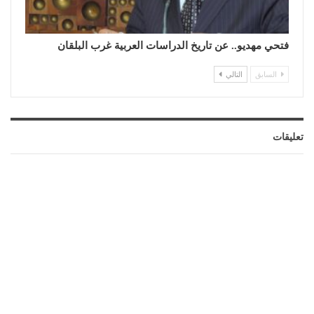
فتحي مهديو.. عن تاريخ الدراسات العربية غرب البلقان
السابق
التالي
تعليقات