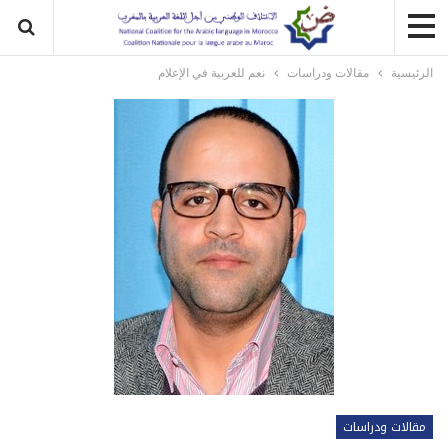
الرئيسية
مقالات ودراسات
نعم للعربية في الإعلام
مقالات ودراسات