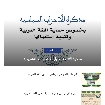
أخبار العربية
مذكرة الائتلاف حول الانتخابات التشريعية
تكريمات المؤتمر الوطني الثامن للغة العربية
الدورة الأولى من جائزة الشباب في اللغة العربية