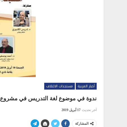
أخبار العربية
مستجدات الائتلاف
ندوة في موضوع لغة التدريس في مشروع ال
آخر تحديث
17 أبريل 2019
المشاركة