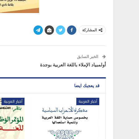
المشاركة
الخبر السابق
أولمبياد الإملاء باللغة العربية بوجدة
قد يعجبك ايضا
أخبار العربية
أخبار العربية