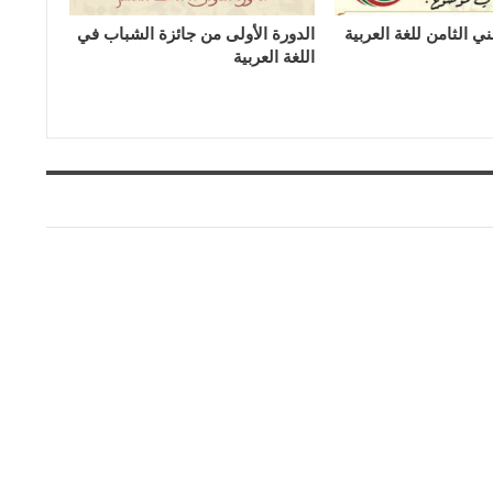
ي الثامن للغة العربية
الدورة الأولى من جائزة الشباب في
اللغة العربية