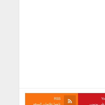
RSS
Yo
 على يوتيوب
تابعوا خلاصات الموقع