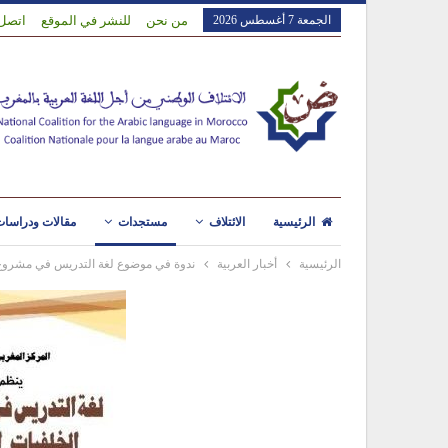
الجمعة 7 أغسطس 2026
من نحن
للنشر في الموقع
اتصل 
الرئيسية
الائتلاف
مستجدات
مقالات ودراسا
الرئيسية
أخبار العربية
ندوة في موضوع لغة التدريس في مشروع ا