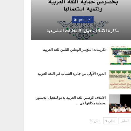
أخبار العربية
مذكرة الائتلاف حول الانتخابات التشريعية
تكريمات المؤتمر الوطني الثامن للغة العربية
الدورة الأولى من جائزة الشباب في اللغة العربية
الائتلاف الوطني للغة العربية يدعو لتفعيل الدستور
وحماية مكانتها في…
السابق
التالي
1 من 80