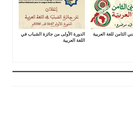
ي الثامن للغة العربية
الدورة الأولى من جائزة الشباب في
اللغة العربية