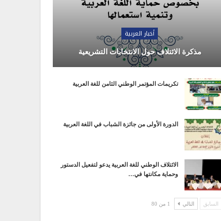
أخبار العربية
مذكرة الائتلاف حول الانتخابات التشريعية
تكريمات المؤتمر الوطني الثامن للغة العربية
الدورة الأولى من جائزة الشباب في اللغة العربية
الائتلاف الوطني للغة العربية يدعو لتفعيل الدستور
وحماية مكانتها في…
السابق
التالي
1 من 80