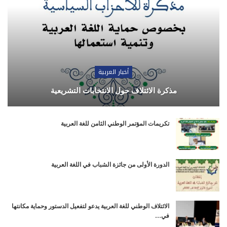
أخبار العربية
مذكرة الائتلاف حول الانتخابات التشريعية
تكريمات المؤتمر الوطني الثامن للغة العربية
الدورة الأولى من جائزة الشباب في اللغة العربية
الائتلاف الوطني للغة العربية يدعو لتفعيل الدستور وحماية مكانتها
في…