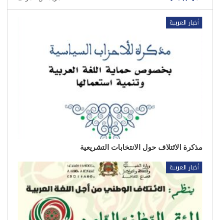
أخبار العربية
مذكرة الائتلاف حول الانتخابات التشريعية
أخبار العربية