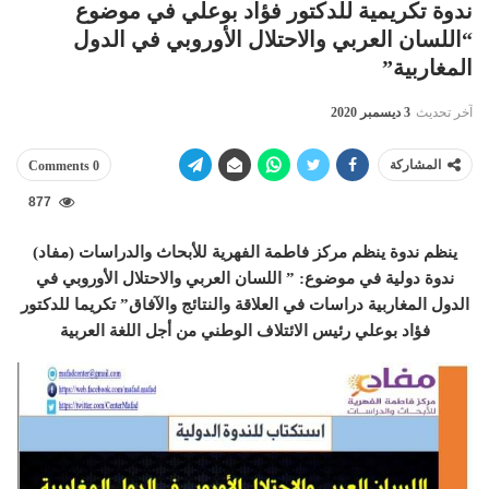
ندوة تكريمية للدكتور فؤاد بوعلي في موضوع
“اللسان العربي والاحتلال الأوروبي في الدول
المغاربية”
آخر تحديث
3 ديسمبر 2020
المشاركة
0 Comments
877
ينظم ندوة ينظم مركز فاطمة الفهرية للأبحاث والدراسات (مفاد)
ندوة دولية في موضوع: ” اللسان العربي والاحتلال الأوروبي في
الدول المغاربية دراسات في العلاقة والنتائج والآفاق” تكريما للدكتور
فؤاد بوعلي رئيس الائتلاف الوطني من أجل اللغة العربية