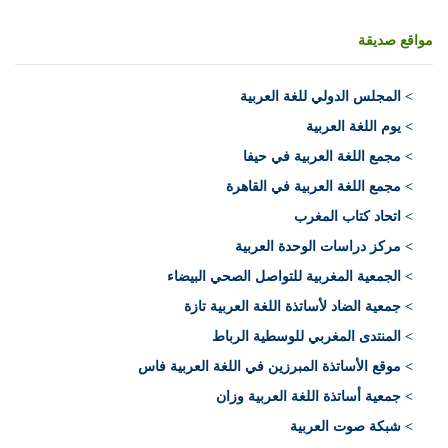
مواقع صديقة
>
المجلس الدولي للغة العربية
> يوم اللغة العربية
> مجمع اللغة العربية في حيفا
> مجمع اللغة العربية في القاهرة
> اتحاد كتاب المغرب
> مركز دراسات الوحدة العربية
> الجمعية المغربية للتواصل الصحي البيضاء
> جمعية الضاد لأساتذة اللغة العربية تازة
> المنتدى المغربي للوسطية الرباط
> موقع الأساتذة المبرزين في اللغة العربية فاس
> جمعية أساتذة اللغة العربية وزان
> شبكة صوت العربية