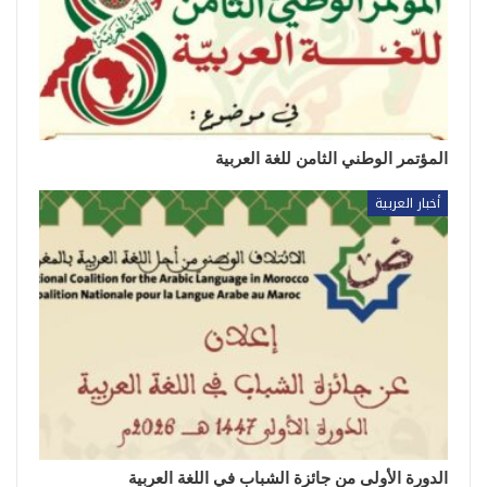
المؤتمر الوطني الثامن للغة العربية
أخبار العربية
الدورة الأولى من جائزة الشباب في اللغة العربية