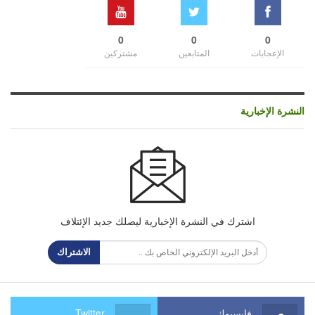
0
0
0
الإعجابات
المتابعين
مشتركين
النشرة الإخبارية
اشترك في النشرة الإخبارية ليصلك جديد الإئتلاف
الاشتراك
فايسبوك
Twitter