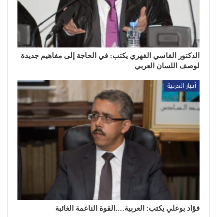
الدكتور الفاسي الفهري يكتب: في الحاجة إلى مفاهيم جديدة
لوصف اللسان العربي
أخبار العربية
فؤاد بوعلي يكتب: العربية….القوة الناعمة الغائبة