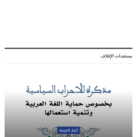
مستجدات الإئتلاف
أخبار العربية