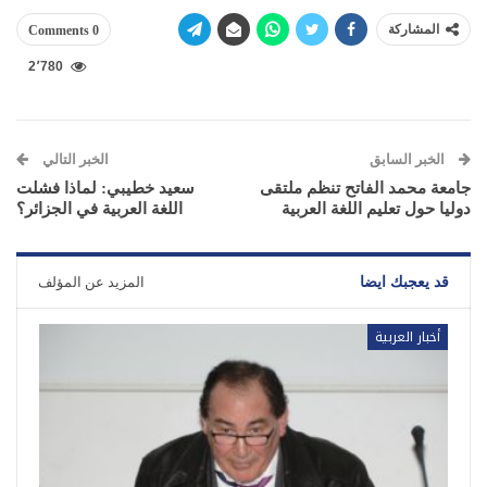
المشاركة
0 Comments
2٬780
الخبر السابق
الخبر التالي
جامعة محمد الفاتح تنظم ملتقى
سعيد خطيبي: لماذا فشلت
دوليا حول تعليم اللغة العربية
اللغة العربية في الجزائر؟
قد يعجبك ايضا
المزيد عن المؤلف
أخبار العربية