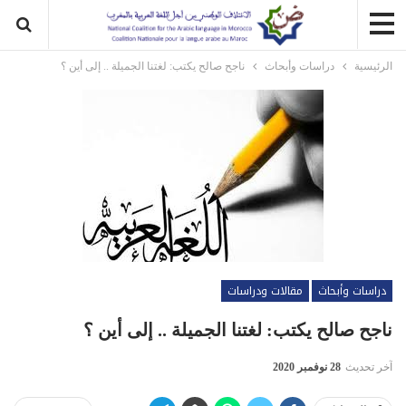
الرئيسية
دراسات وأبحاث
ناجح صالح يكتب: لغتنا الجميلة .. إلى أين ؟
دراسات وأبحاث
مقالات ودراسات
ناجح صالح يكتب: لغتنا الجميلة .. إلى أين ؟
آخر تحديث
28 نوفمبر 2020