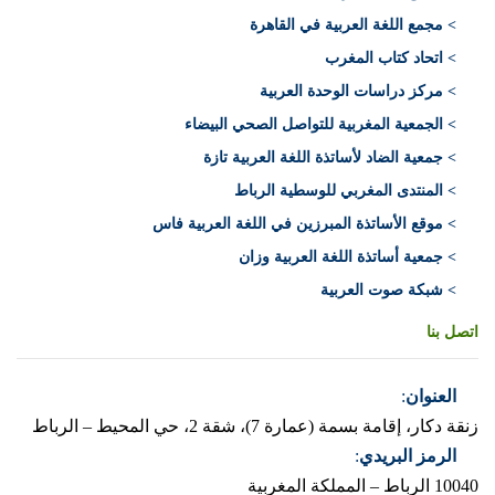
> مجمع اللغة العربية في القاهرة
> اتحاد كتاب المغرب
> مركز دراسات الوحدة العربية
> الجمعية المغربية للتواصل الصحي البيضاء
> جمعية الضاد لأساتذة اللغة العربية تازة
> المنتدى المغربي للوسطية الرباط
> موقع الأساتذة المبرزين في اللغة العربية فاس
> جمعية أساتذة اللغة العربية وزان
> شبكة صوت العربية
اتصل بنا
العنوان
:
زنقة دكار، إقامة بسمة (عمارة 7)، شقة 2، حي المحيط – الرباط
الرمز البريدي
:
10040 الرباط – المملكة المغربية