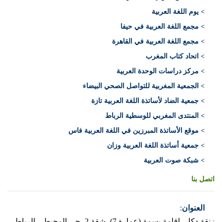
> يوم اللغة العربية
> مجمع اللغة العربية في حيفا
> مجمع اللغة العربية في القاهرة
> اتحاد كتاب المغرب
> مركز دراسات الوحدة العربية
> الجمعية المغربية للتواصل الصحي البيضاء
> جمعية الضاد لأساتذة اللغة العربية تازة
> المنتدى المغربي للوسطية الرباط
> موقع الأساتذة المبرزين في اللغة العربية فاس
> جمعية أساتذة اللغة العربية وزان
> شبكة صوت العربية
اتصل بنا
العنوان
:
زنقة دكار، إقامة بسمة (عمارة 7)، شقة 2، حي المحيط – الرباط