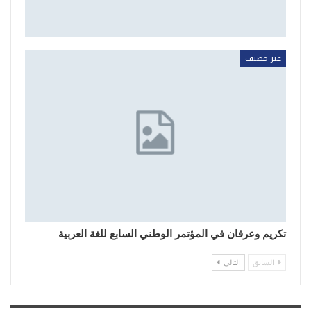
غير مصنف
تكريم وعرفان في المؤتمر الوطني السابع للغة العربية
السابق
التالي