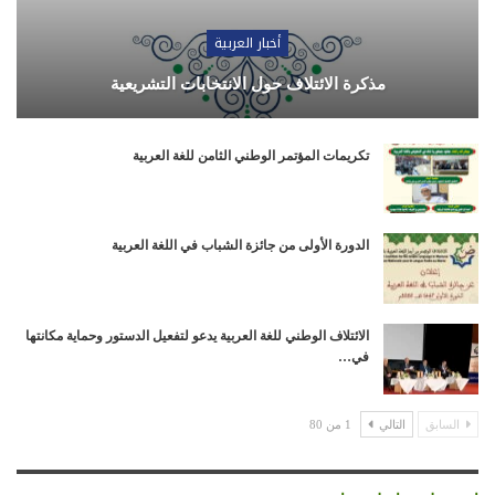
أخبار العربية
مذكرة الائتلاف حول الانتخابات التشريعية
تكريمات المؤتمر الوطني الثامن للغة العربية
الدورة الأولى من جائزة الشباب في اللغة العربية
الائتلاف الوطني للغة العربية يدعو لتفعيل الدستور وحماية مكانتها
في…
السابق
التالي
1 من 80