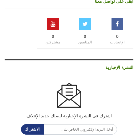
ابقى على تواصل معنا
0
0
0
الإعجابات
المتابعين
مشتركين
النشرة الإخبارية
اشترك في النشرة الإخبارية ليصلك جديد الإئتلاف
الاشتراك