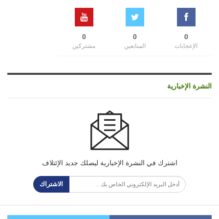
0
0
0
الإعجابات
المتابعين
مشتركين
النشرة الإخبارية
اشترك في النشرة الإخبارية ليصلك جديد الإئتلاف
الاشتراك