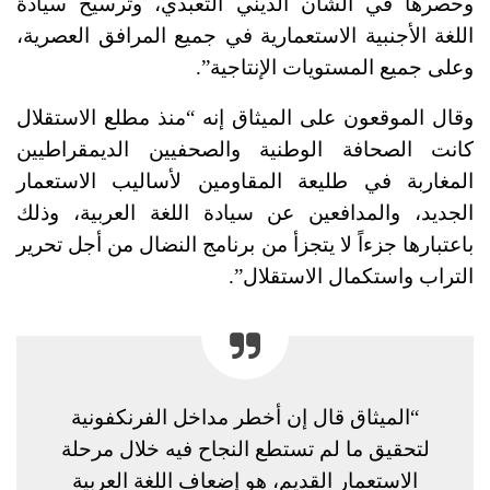
وحصرها في الشأن الديني التعبدي، وترسيخ سيادة
اللغة الأجنبية الاستعمارية في جميع المرافق العصرية،
وعلى جميع المستويات الإنتاجية”.
وقال الموقعون على الميثاق إنه “منذ مطلع الاستقلال
كانت الصحافة الوطنية والصحفيين الديمقراطيين
المغاربة في طليعة المقاومين لأساليب الاستعمار
الجديد، والمدافعين عن سيادة اللغة العربية، وذلك
باعتبارها جزءاً لا يتجزأ من برنامج النضال من أجل تحرير
التراب واستكمال الاستقلال”.
“الميثاق قال إن أخطر مداخل الفرنكفونية
لتحقيق ما لم تستطع النجاح فيه خلال مرحلة
الاستعمار القديم، هو إضعاف اللغة العربية