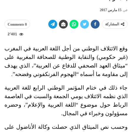
في
15 مارس 2017
المشاركة
0 Comments
2٬401
وقع الائتلاف الوطني من أجل اللغة العربية في المغرب
(غير حكومي) والنقابة الوطنية للصحافة المغربية على
“ميثاق العهد الصحفي للدفاع عن العربية”، الذي يهدف
إلى مقاومة ما أسماه “الهجوم الفرنكفوني وفضحه”.
جاء ذلك في ختام المؤتمر الوطني الرابع للغة العربية
الذي نظمه الائتلاف يومي الجمعة والسبت في العاصمة
الرباط حول موضوع “اللغة العربية والإعلام”، وحضره
مسؤولون وخبراء في المجال.
وحسب نص الميثاق الذي حصلت وكالة الأناضول على