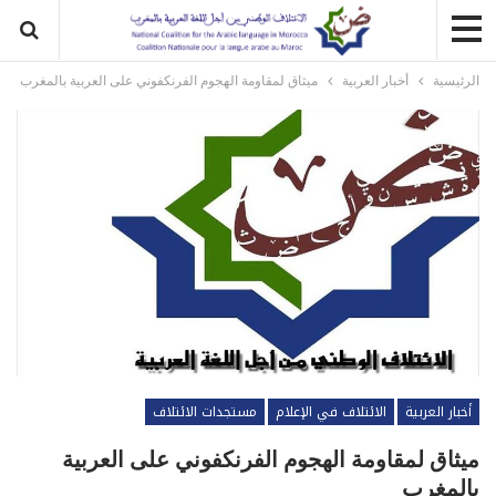
الرئيسية
أخبار العربية
ميثاق لمقاومة الهجوم الفرنكفوني على العربية بالمغرب
أخبار العربية
الائتلاف في الإعلام
مستجدات الائتلاف
ميثاق لمقاومة الهجوم الفرنكفوني على العربية
بالمغرب