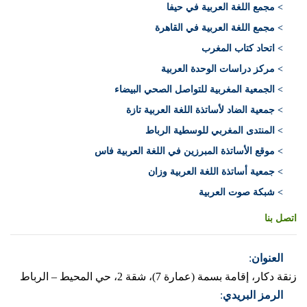
> مجمع اللغة العربية في حيفا
> مجمع اللغة العربية في القاهرة
> اتحاد كتاب المغرب
> مركز دراسات الوحدة العربية
> الجمعية المغربية للتواصل الصحي البيضاء
> جمعية الضاد لأساتذة اللغة العربية تازة
> المنتدى المغربي للوسطية الرباط
> موقع الأساتذة المبرزين في اللغة العربية فاس
> جمعية أساتذة اللغة العربية وزان
> شبكة صوت العربية
اتصل بنا
العنوان
:
زنقة دكار، إقامة بسمة (عمارة 7)، شقة 2، حي المحيط – الرباط
الرمز البريدي
: