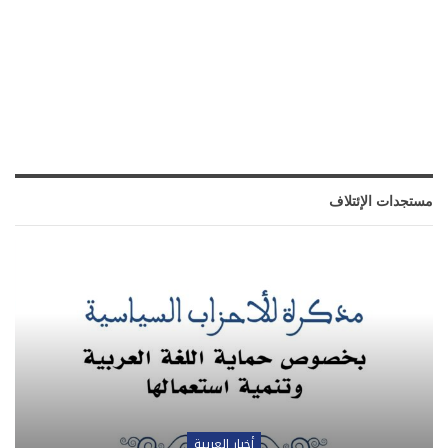
مستجدات الإئتلاف
أخبار العربية