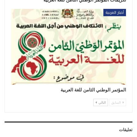
أخبار العربية
المؤتمر الوطني الثامن للغة العربية
السابق
التالي
تعليقات