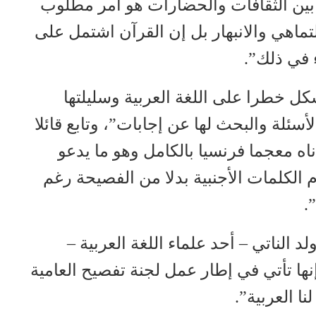
ح بين الثقافات والحضارات هو أمر مطلوب
تماهي والانبهار بل إن القرآن اشتمل على
 في ذلك”.
ل خطرا على اللغة العربية وسليلتها
ئلة والبحث لها عن إجابات”، وتابع قائلا
دناه معجما فرنسيا بالكامل وهو ما يدعو
الكلمات الأجنبية بدلا من الفصيحة رغم
.
د الناتي – أحد علماء اللغة العربية –
نها تأتي في إطار عمل لجنة تفصيح العامية
ا العربية”.