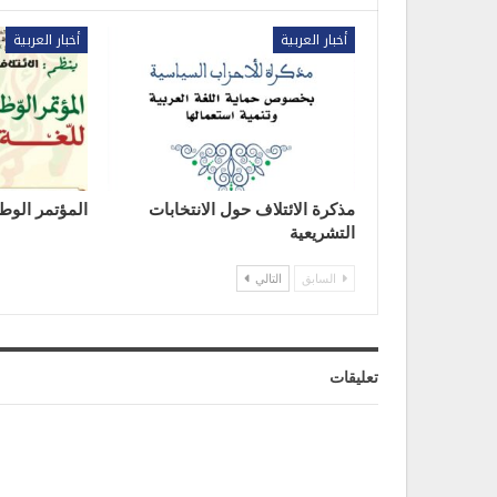
أخبار العربية
أخبار العربية
مذكرة الائتلاف حول الانتخابات
المؤتمر الوطن
التشريعية
السابق
التالي
تعليقات