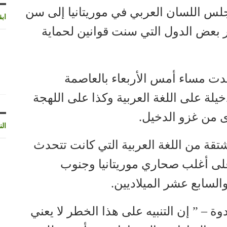
جلس اللسان العربي في موريتانيا إلى سن
اب
ار بعض الدول التي سنت قوانين لحماية
قدت مساء أمس الأربعاء بالعاصمة
ة على اللغة العربية وكذا على اللهجة
ى من غزو الدخيل.
الن
تقة من اللغة العربية التي كانت تتحدث
لى أغلب صحاري موريتانيا وجنوب
لسابع عشر الميلاديين.
وة – ” إن التنبيه على هذا الخطر لا يعني