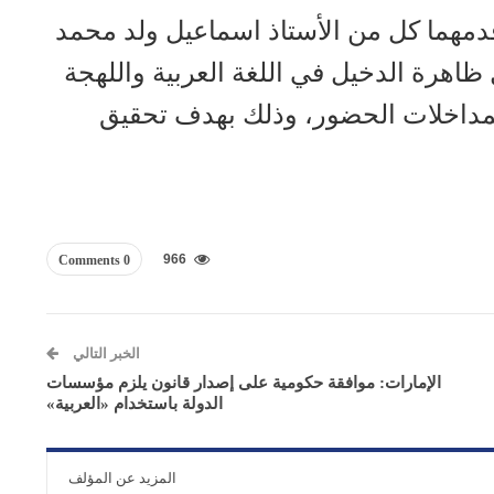
مهما كل من الأستاذ اسماعيل ولد محمد
ظاهرة الدخيل في اللغة العربية واللهجة
 لمداخلات الحضور، وذلك بهدف تحقيق
966
0 Comments
الخبر التالي
الإمارات: موافقة حكومية على إصدار قانون يلزم مؤسسات
الدولة باستخدام «العربية»
المزيد عن المؤلف