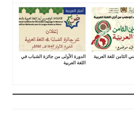
أخبار العربية
ي الثامن للغة العربية
الدورة الأولى من جائزة الشباب في
اللغة العربية