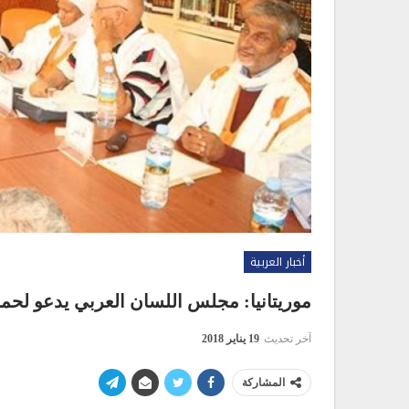
أخبار العربية
موريتانيا: مجلس اللسان العربي يدعو لحماي
آخر تحديث
19 يناير 2018
المشاركة