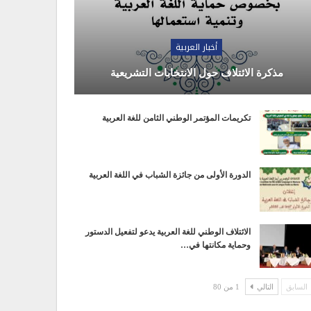
أخبار العربية
مذكرة الائتلاف حول الانتخابات التشريعية
تكريمات المؤتمر الوطني الثامن للغة العربية
الدورة الأولى من جائزة الشباب في اللغة العربية
الائتلاف الوطني للغة العربية يدعو لتفعيل الدستور
وحماية مكانتها في…
السابق
التالي
1 من 80