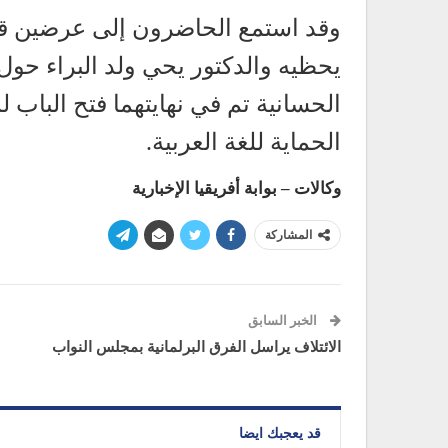
وقد استمع الحاضرون إلى عرضين قد
يحظيه والدكتور يحي ولد البراء حول 
الحسانية تم في نهايتهما فتح الباب
الحماية للغة العربية.
وكالات – بوابة أفريقيا الإخبارية
المشاركة
الخبر السابق
الائتلاف يراسل الفرق البرلمانية بمجلس النواب
قد يعجبك ايضا