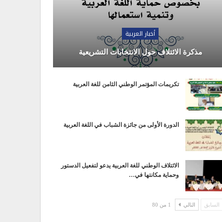
أخبار العربية
مذكرة الائتلاف حول الانتخابات التشريعية
تكريمات المؤتمر الوطني الثامن للغة العربية
الدورة الأولى من جائزة الشباب في اللغة العربية
الائتلاف الوطني للغة العربية يدعو لتفعيل الدستور
وحماية مكانتها في…
السابق
التالي
1 من 80