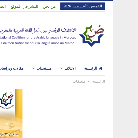
الخميس 6 أغسطس 2026
من نحن
للنشر في الموقع
اتصل
الرئيسية
الائتلاف
مستجدات
مقالات ودراسا
الرئيسية
ملصقات