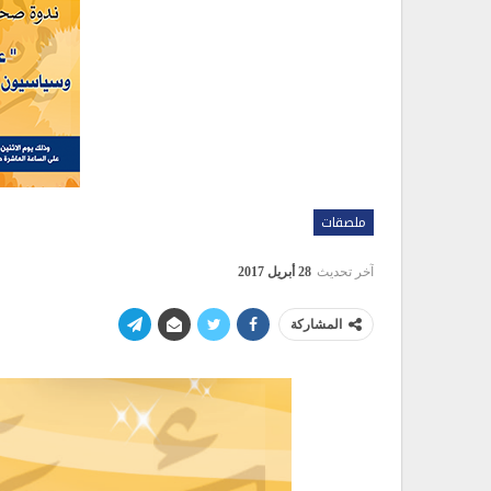
ملصقات
آخر تحديث
28 أبريل 2017
المشاركة