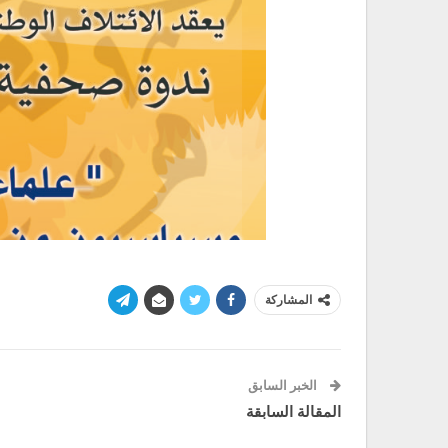
المشاركة
الخبر السابق
المقالة السابقة