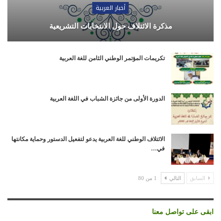
أخبار العربية
مذكرة الائتلاف حول الانتخابات التشريعية
تكريمات المؤتمر الوطني الثامن للغة العربية
الدورة الأولى من جائزة الشباب في اللغة العربية
الائتلاف الوطني للغة العربية يدعو لتفعيل الدستور وحماية مكانتها
في…
السابق
التالي
1 من 80
ابقى على تواصل معنا