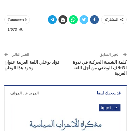
المشاركة
0 Comments
1٬073
الخبر السابق
الخبر التالي
كلمة الشبيبة الحركية في ندوة
فؤاد بوعلي اللغة العربية عنوان
الائتلاف الوطني من أجل اللغة
وجود هذا الوطن
العربية
قد يعجبك ايضا
المزيد عن المؤلف
أخبار العربية