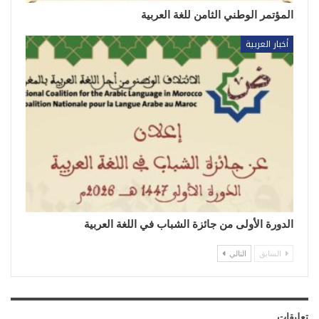
المؤتمر الوطني الثامن للغة العربية
أخبار العربية
الدورة الأولى من جائزة الشباب في اللغة العربية
السابق
التالي
تعليقات