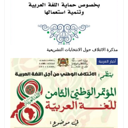
مذكرة الائتلاف حول الانتخابات التشريعية
أخبار العربية