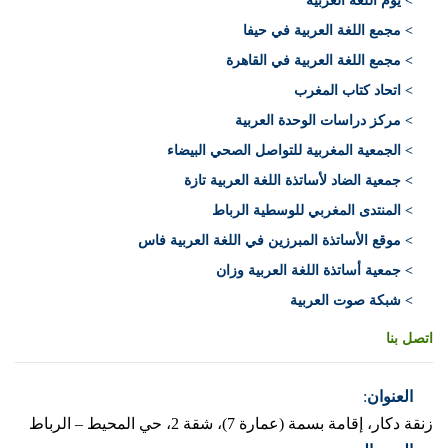
> يوم اللغة العربية
> مجمع اللغة العربية في حيفا
> مجمع اللغة العربية في القاهرة
> اتحاد كتاب المغرب
> مركز دراسات الوحدة العربية
> الجمعية المغربية للتواصل الصحي البيضاء
> جمعية الضاد لأساتذة اللغة العربية تازة
> المنتدى المغربي للوسطية الرباط
> موقع الأساتذة المبرزين في اللغة العربية فاس
> جمعية أساتذة اللغة العربية وزان
> شبكة صوت العربية
اتصل بنا
العنوان
:
زنقة دكار، إقامة بسمة (عمارة 7)، شقة 2، حي المحيط – الرباط