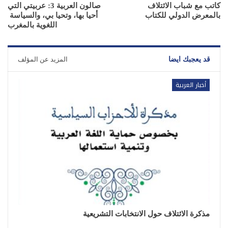
كاتب مع شباب الائتلاف
صالون العربية 3: عربيتي التي
بالمعرض الدولي للكتاب
أحيا بها، وتحيا بي، والسياسة
اللغوية بالمغرب
قد يعجبك ايضا
المزيد عن المؤلف
أخبار العربية
مذكرة الائتلاف حول الانتخابات التشريعية