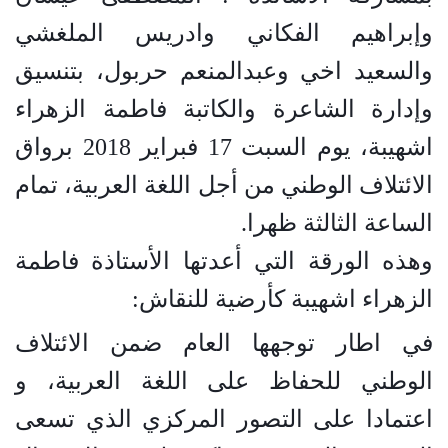
وإبراهيم الفكاني وادريس الملغشي
والسعيد اخي وعبدالمنعم حربول، بتنسيق
وإدارة الشاعرة والكاتبة فاطمة الزهراء
اشهيبة، يوم السبت 17 فبراير 2018 برواق
الائتلاف الوطني من أجل اللغة العربية، تمام
الساعة الثالثة ظهرا
.
وهذه الورقة التي أعدتها الأستاذة فاطمة
الزهراء اشهيبة كأرضية للنقاش
:
في اطار توجهها العام ضمن الائتلاف
الوطني للحفاظ على اللغة العربية، و
اعتمادا على التصور المركزي الذي تسعى