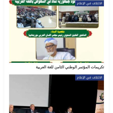
الائتلاف في الإعلام
تكريمات المؤتمر الوطني الثامن للغة العربية
الائتلاف في الإعلام