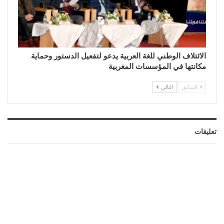
الائتلاف الوطني للغة العربية يدعو لتفعيل الدستور وحماية
مكانتها في المؤسسات المغربية
السابق
التالي
تعليقات