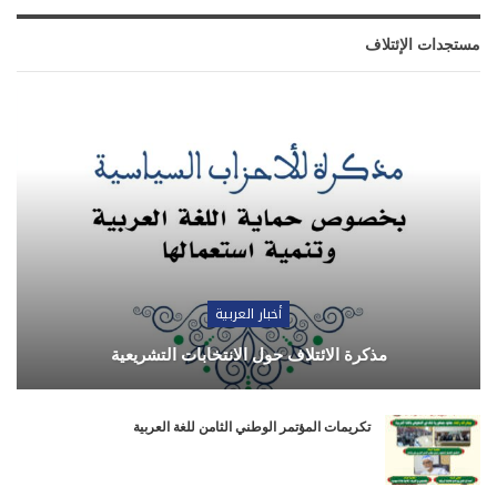
مستجدات الإئتلاف
أخبار العربية
مذكرة الائتلاف حول الانتخابات التشريعية
تكريمات المؤتمر الوطني الثامن للغة العربية