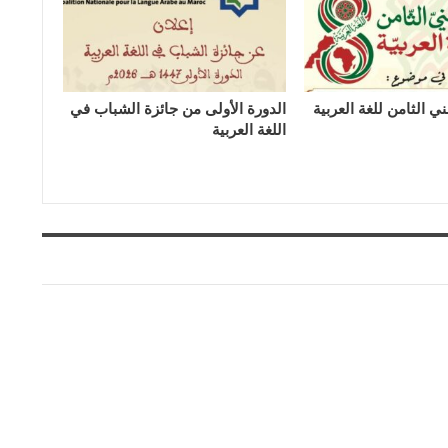
ي الثامن للغة العربية
الدورة الأولى من جائزة الشباب في
اللغة العربية