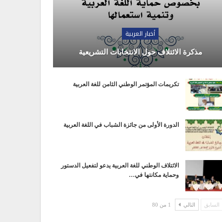
أخبار العربية
مذكرة الائتلاف حول الانتخابات التشريعية
تكريمات المؤتمر الوطني الثامن للغة العربية
الدورة الأولى من جائزة الشباب في اللغة العربية
الائتلاف الوطني للغة العربية يدعو لتفعيل الدستور
وحماية مكانتها في…
السابق
التالي
1 من 80