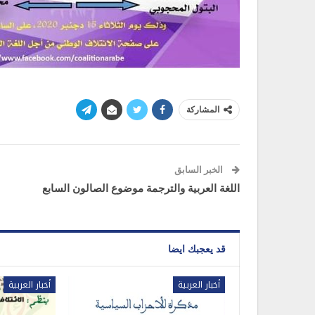
المشاركة
الخبر السابق
اللغة العربية والترجمة موضوع الصالون السابع
قد يعجبك ايضا
أخبار العربية
أخبار العربية