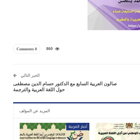
860
0 Comments
الخبر التالي
صالون العربية السابع مع الدكتور حسام الدين مصطفى
حول اللغة العربية والترجمة
المزيد عن المؤلف
أخبار العربية