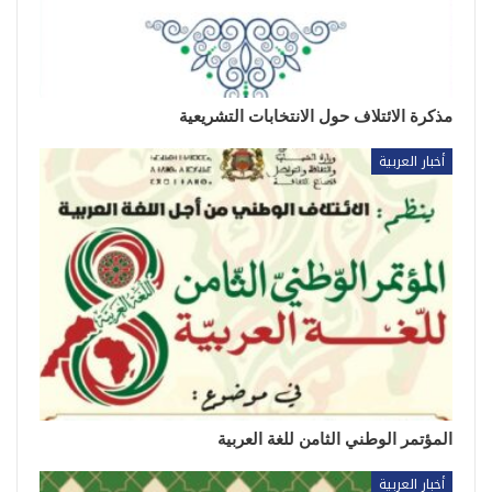
مذكرة الائتلاف حول الانتخابات التشريعية
أخبار العربية
المؤتمر الوطني الثامن للغة العربية
أخبار العربية