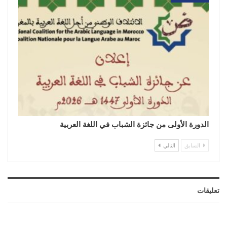
الدورة الأولى من جائزة الشباب في اللغة العربية
السابق
التالي
تعليقات