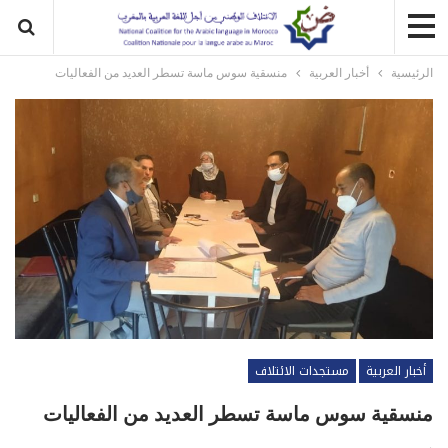
الرئيسية
أخبار العربية
منسقية سوس ماسة تسطر العديد من الفعاليات
أخبار العربية
مستجدات الائتلاف
منسقية سوس ماسة تسطر العديد من الفعاليات