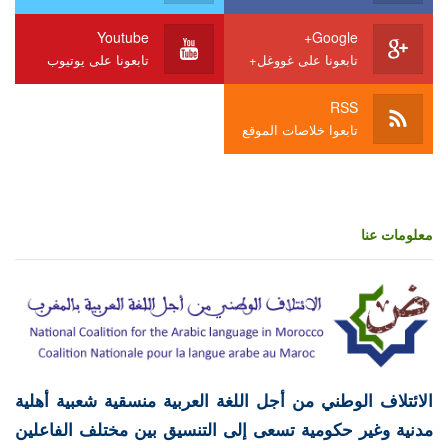
Youtube
Google+
تابعونا على غووغل+
تابعونا على يوتيوب
RSS
تابعوا خلاصات الموقع
معلومات عنا
الائتلاف الوطني من أجل اللغة العربية منسقية شعبية أهلية
مدنية وغير حكومية تسعى إلى التنسيق بين مختلف الفاعلين