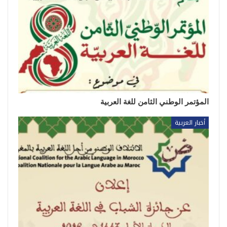
المؤتمر الوطني الثامن للغة العربية
أخبار العربية