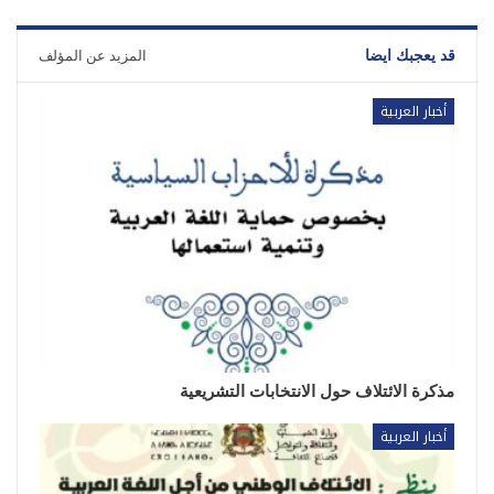
قد يعجبك ايضا
المزيد عن المؤلف
أخبار العربية
مذكرة الائتلاف حول الانتخابات التشريعية
أخبار العربية