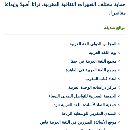
حماية مختلف التعبيرات الثقافية المغربية، تراثا أصيلا وإبداعا
معاصرا .
مواقع صديقة
>
المجلس الدولي للغة العربية
> يوم اللغة العربية
> مجمع اللغة العربية في حيفا
> مجمع اللغة العربية في القاهرة
> اتحاد كتاب المغرب
> مركز دراسات الوحدة العربية
> الجمعية المغربية للتواصل الصحي البيضاء
> جمعية الضاد لأساتذة اللغة العربية تازة
> المنتدى المغربي للوسطية الرباط
> موقع الأساتذة المبرزين في اللغة العربية فاس