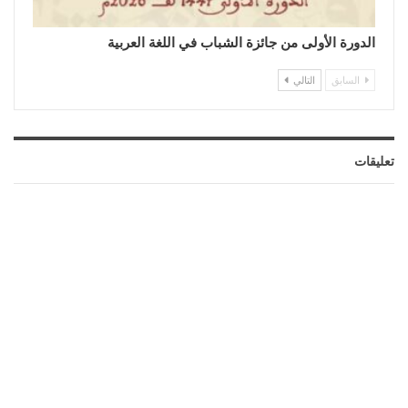
الدورة الأولى من جائزة الشباب في اللغة العربية
السابق
التالي
تعليقات