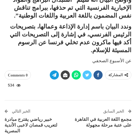
الإخبارية الفرنسية التي تم حذفها، ببرامج تناقش
نفس المضمون باللغة العربية واللغات الوطنية”.
وندد البيان باسم إدارة الإذاعة وعمالها، بتصريحات
الرئيس الفرنسي، في إشارة إلى التصريحات التي
أكد فيها ماكرون عدم تخلي فرنسا عن الرسوم
المسيئة للإسلام.
عن الأسبوع الصحفي
المشاركة
0 Comments
534
الخبر السابق
الخبر التالي
مجمع اللغة العربية في القاهرة
خبير رياضي يقترح مبادرة
على عتبة مرحلة مجهولة
لتعريب قمصان لاعبى الأندية
المصرية