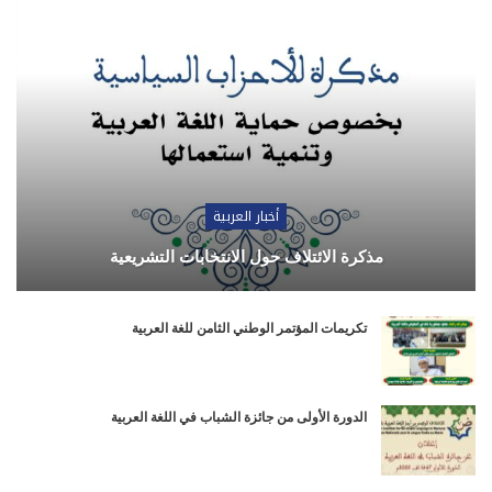
أخبار العربية
مذكرة الائتلاف حول الانتخابات التشريعية
تكريمات المؤتمر الوطني الثامن للغة العربية
الدورة الأولى من جائزة الشباب في اللغة العربية