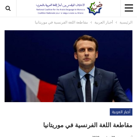
الرئيسية
أخبار العربية
مقاطعة اللغة الفرنسية في موريتانيا
أخبار العربية
مقاطعة اللغة الفرنسية في موريتانيا