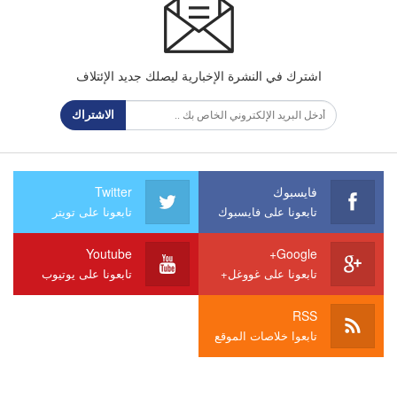
اشترك في النشرة الإخبارية ليصلك جديد الإئتلاف
الاشتراك
فايسبوك
Twitter
تابعونا على فايسبوك
تابعونا على تويتر
Youtube
Google+
تابعونا على غووغل+
تابعونا على يوتيوب
RSS
تابعوا خلاصات الموقع