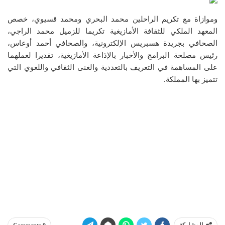
وموازاة مع تكريم الراحلين محمد البحري ومحمد قسيوي، خصص
المعهد الملكي للثقافة الأمازيغية تكريما للزميل محمد الراجي،
الصحافي بجريدة هسبريس الإلكترونية، والصحافي أحمد أوعاس،
رئيس مصلحة البرامج والأخبار بالإذاعة الأمازيغية، تقديرا لعملهما
على المساهمة في التعريف بالتعددية والغنى الثقافي واللغوي التي
تتميز بها المملكة.