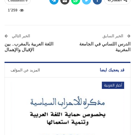
المشاركة
0 Comments
1٬259
الخبر السابق
الخبر التالي
الدرس اللساني في الجامعة
اللغة العربية بالمغرب.. بين
المغربية
الإقبال والإهمال
قد يعجبك ايضا
المزيد عن المؤلف
أخبار العربية