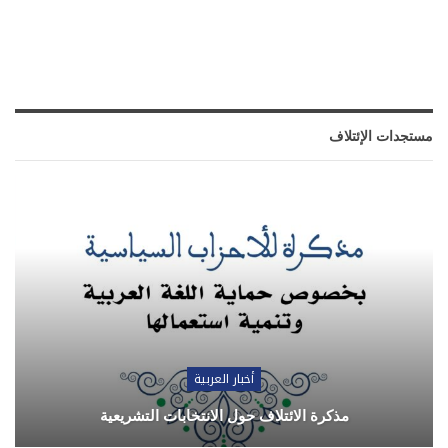
مستجدات الإئتلاف
أخبار العربية
مذكرة الائتلاف حول الانتخابات التشريعية