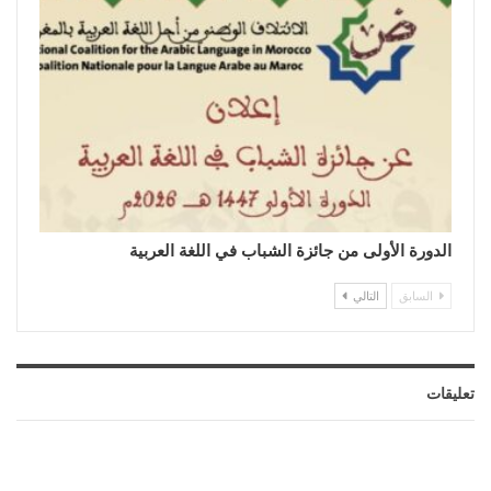
الدورة الأولى من جائزة الشباب في اللغة العربية
السابق
التالي
تعليقات