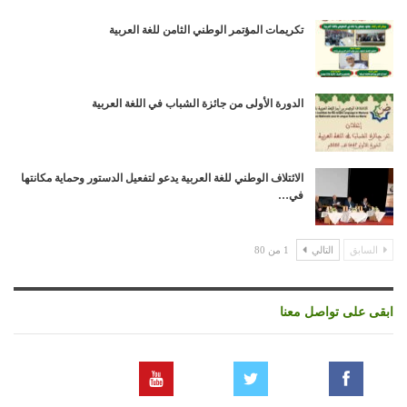
تكريمات المؤتمر الوطني الثامن للغة العربية
الدورة الأولى من جائزة الشباب في اللغة العربية
الائتلاف الوطني للغة العربية يدعو لتفعيل الدستور وحماية مكانتها
في…
السابق
التالي
1 من 80
ابقى على تواصل معنا