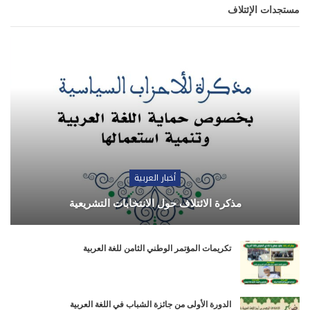
مستجدات الإئتلاف
أخبار العربية
مذكرة الائتلاف حول الانتخابات التشريعية
تكريمات المؤتمر الوطني الثامن للغة العربية
الدورة الأولى من جائزة الشباب في اللغة العربية