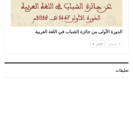
الدورة الأولى من جائزة الشباب في اللغة العربية
السابق
التالي
تعليقات