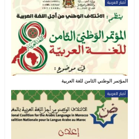
أخبار العربية
المؤتمر الوطني الثامن للغة العربية
أخبار العربية