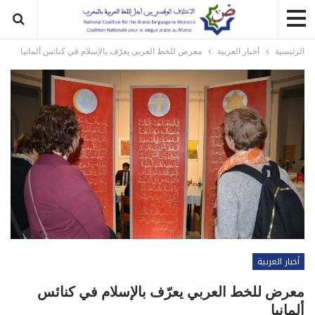
الرئيسية
أخبار العربية
معرض للخط العربي يعرّف بالإسلام في كنائس ألمانيا
أخبار العربية
معرض للخط العربي يعرّف بالإسلام في كنائس
ألمانيا