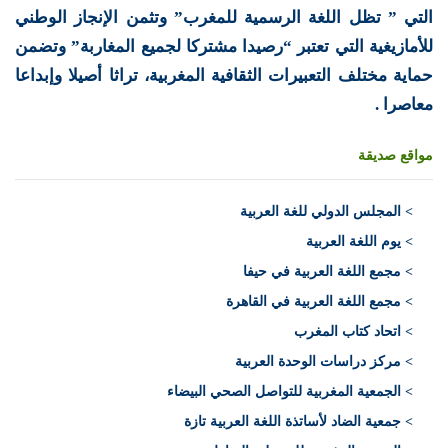
التي ” تظل اللغة الرسمية للمغرب” وتثمن الإنجاز الوطني
للأمازيغية التي تعتبر “رصيدا مشتركا لجميع المغاربة” وتضمن
حماية مختلف التعبيرات الثقافية المغربية، تراثا أصيلا وإبداعا
معاصرا .
مواقع صديقة
>
المجلس الدولي للغة العربية
> يوم اللغة العربية
> مجمع اللغة العربية في حيفا
> مجمع اللغة العربية في القاهرة
> اتحاد كتاب المغرب
> مركز دراسات الوحدة العربية
> الجمعية المغربية للتواصل الصحي البيضاء
> جمعية الضاد لأساتذة اللغة العربية تازة