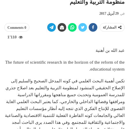
منظومة التربية والتعليم
في
29 أبريل 2017
المشاركة
0 Comments
1٬110
عبد الله بن أهنية
The future of scientific research in the horizon of the reform of the
educational system.
تكمن أهمية البحث العلمي في كونه المدخل الصحيح والسليم إلى
الإصلاح الحقيقي المنشود لمنظومة التربية والتعليم بعد اصلاح جذري
للمدرسة العمومية وتحديث جميع مناهجها ومقرراتها الدراسية
ومرافقها وفضائها الداخلي والخارجي، كما يعتبر البحث العلمي الغاية
القصوى للإنتاج الفكري الذي تتجه إليه أنظار مؤسسات التعليم
العالي والجامعات كونه القاطرة الفعلية للتنمية الاقتصادية والصناعية
والاجتماعية والثقافية للمجتمع. وفي هذا الصدد يرى الباحث أمجد