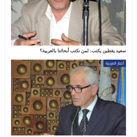
سعيد يقطين يكتب: لمن نكتب أبحاثنا بالعربية؟
أخبار العربية