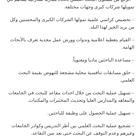
تمويلها شركات كبرى وجهات مختلفة.
– تخصيص كراسي علمية تمولها الشركات الكبرى والمحسنين وكل
من يريد الخير لهذا البلد.
– القيام بتغطية اعلامية وندوات وورش عمل مجدية تعرف بالأبحاث
الهامة.
– مساعدة الباحثين ماديا ومعنوياً.
– خلق مسابقات تنافسية محلية مشجعة للنهوض بقيمة البحث
العلمي.
– تسهيل عملية البحث من خلال احداث مقاعد للبحث في الجامعات
والمعاهد والمدارس العليا وتحديث المختبرات والمكتبات.
– تسهيل عملية الحصول على وظيفة للباحثين.
– تشجيع عملية البحث العلمي بين أطر التدريس وكوادر الجامعات
وغيرهم وعدم التوقف عن البحث حتى بعد سن التقاعد.