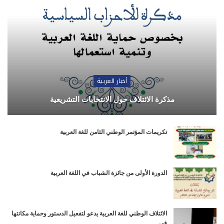
أخبار العربية
مذكرة الائتلاف حول الانتخابات التشريعية
تكريمات المؤتمر الوطني الثامن للغة العربية
الدورة الأولى من جائزة الشباب في اللغة العربية
الائتلاف الوطني للغة العربية يدعو لتفعيل الدستور وحماية مكانتها
في…