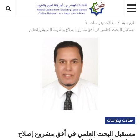
الرئيسية
مقالات ودراسات
مستقبل البحث العلمي في أفق مشروع إصلاح منظومة التربية والتعليم
مقالات ودراسات
مستقبل البحث العلمي في أفق مشروع إصلاح