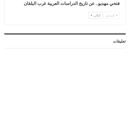
فتحي مهديو.. عن تاريخ الدراسات العربية غرب البلقان
السابق
التالي
تعليقات