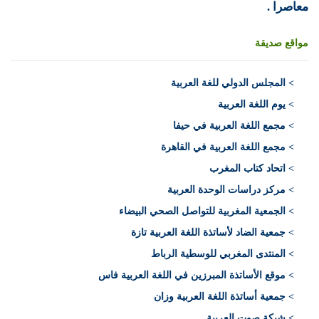
معاصرا .
مواقع صديقة
>
المجلس الدولي للغة العربية
> يوم اللغة العربية
> مجمع اللغة العربية في حيفا
> مجمع اللغة العربية في القاهرة
> اتحاد كتاب المغرب
> مركز دراسات الوحدة العربية
> الجمعية المغربية للتواصل الصحي البيضاء
> جمعية الضاد لأساتذة اللغة العربية تازة
> المنتدى المغربي للوسطية الرباط
> موقع الأساتذة المبرزين في اللغة العربية فاس
> جمعية أساتذة اللغة العربية وزان
> شبكة صوت العربية