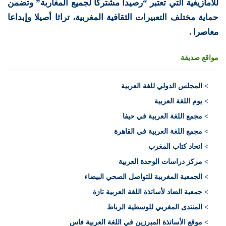
للأمازيغية التي تعتبر “رصيدا مشتركا لجميع المغاربة” وتضمن
حماية مختلف التعبيرات الثقافية المغربية، تراثا أصيلا وإبداعا
معاصرا .
مواقع صديقة
>
المجلس الدولي للغة العربية
> يوم اللغة العربية
> مجمع اللغة العربية في حيفا
> مجمع اللغة العربية في القاهرة
> اتحاد كتاب المغرب
> مركز دراسات الوحدة العربية
> الجمعية المغربية للتواصل الصحي البيضاء
> جمعية الضاد لأساتذة اللغة العربية تازة
> المنتدى المغربي للوسطية الرباط
> موقع الأساتذة المبرزين في اللغة العربية فاس