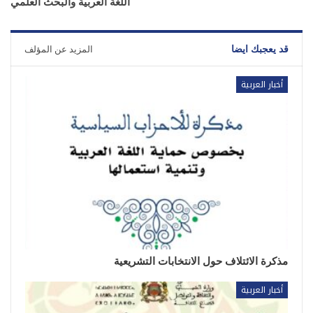
اللغة العربية والبحث العلمي
قد يعجبك ايضا
المزيد عن المؤلف
أخبار العربية
مذكرة الائتلاف حول الانتخابات التشريعية
أخبار العربية