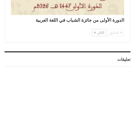
الدورة الأولى من جائزة الشباب في اللغة العربية
السابق
التالي
تعليقات