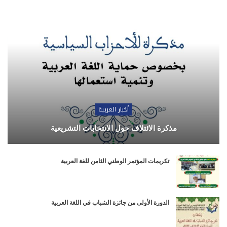
أخبار العربية
مذكرة الائتلاف حول الانتخابات التشريعية
تكريمات المؤتمر الوطني الثامن للغة العربية
الدورة الأولى من جائزة الشباب في اللغة العربية