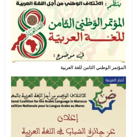
المؤتمر الوطني الثامن للغة العربية
أخبار العربية