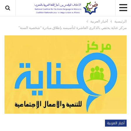
الرئيسية
أخبار العربية
مركز عناية يحتفي بالذكرى العاشرة لتأسيسه بإطلاق مبادرة “شخصية السنة”
أخبار العربية