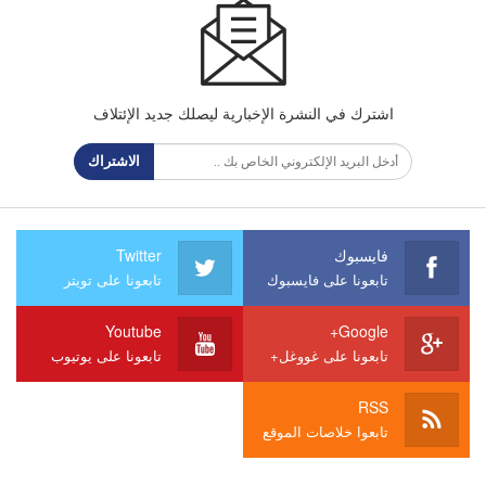
اشترك في النشرة الإخبارية ليصلك جديد الإئتلاف
الاشتراك
فايسبوك
Twitter
تابعونا على فايسبوك
تابعونا على تويتر
Youtube
Google+
تابعونا على غووغل+
تابعونا على يوتيوب
RSS
تابعوا خلاصات الموقع