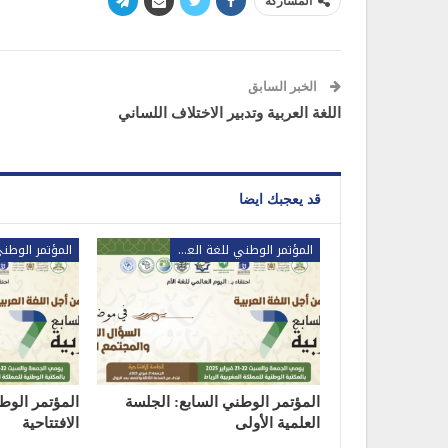
المشاركة
الخبر السابق
اللغة العربية وتدبير الاختلاف اللساني
قد يعجبك ايضا
المؤتمر الوطني للغة العربية
المؤتمر الوطني السابع: الجلسة
المؤتمر الوط
العلمية الأولى
الافتتاحية