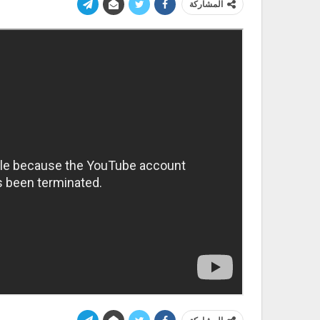
المشاركة