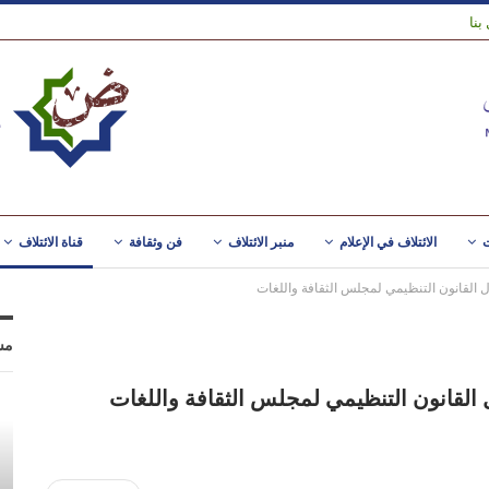
بنا
ت
الائتلاف في الإعلام
منبر الائتلاف
فن وثقافة
قناة الائتلاف
 القانون التنظيمي لمجلس الثقافة واللغات
مس
القانون التنظيمي لمجلس الثقافة واللغات