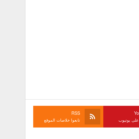
RSS
Yo
 على يوتيوب
تابعوا خلاصات الموقع