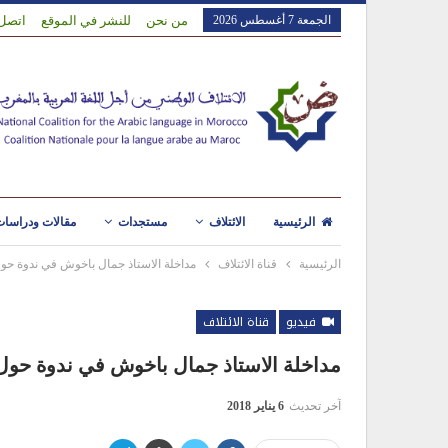
الجمعة 7 أغسطس 2026
من نحن
للنشر في الموقع
اتصل 
الرئيسية
الائتلاف
مستجدات
مقالات ودراسا
الرئيسية
قناة الائتلاف
مداخلة الاستاذ جمال باخوش في ندوة حول
فيديو
قناة الائتلاف
مداخلة الاستاذ جمال باخوش في ندوة حول 
آخر تحديث
6 يناير 2018