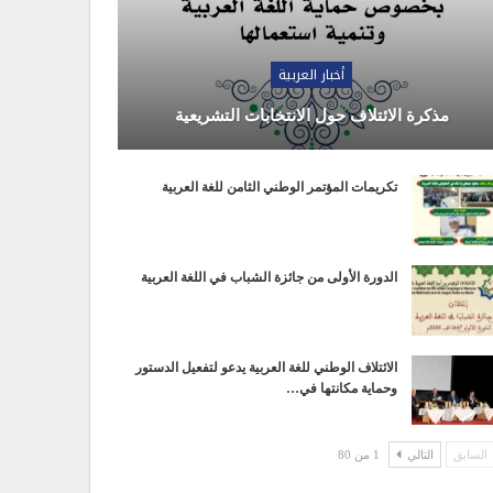
أخبار العربية
مذكرة الائتلاف حول الانتخابات التشريعية
تكريمات المؤتمر الوطني الثامن للغة العربية
الدورة الأولى من جائزة الشباب في اللغة العربية
الائتلاف الوطني للغة العربية يدعو لتفعيل الدستور
وحماية مكانتها في…
السابق
التالي
1 من 80