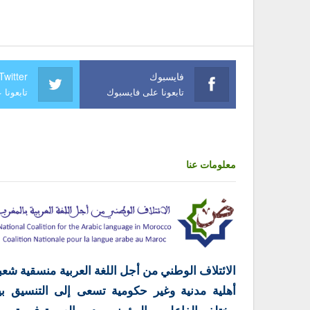
فايسبوك
Twitter
تابعونا على فايسبوك
تابعونا 
معلومات عنا
الائتلاف الوطني من أجل اللغة العربية منسقية شعب
أهلية مدنية وغير حكومية تسعى إلى التنسيق بي