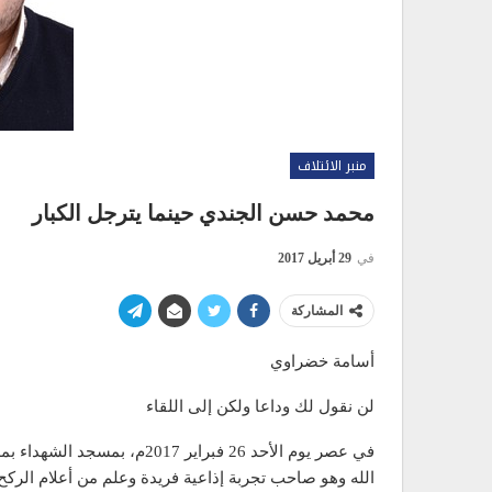
منبر الائتلاف
محمد حسن الجندي حينما يترجل الكبار
في
29 أبريل 2017
المشاركة
أسامة خضراوي
لن نقول لك وداعا ولكن إلى اللقاء
في عصر يوم الأحد 26 فبراير 
الله وهو صاحب تجربة إذاعية فريدة وعلم من أعلام الرك