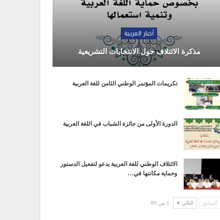
أخبار العربية
مذكرة الائتلاف حول الانتخابات التشريعية
تكريمات المؤتمر الوطني الثامن للغة العربية
الدورة الأولى من جائزة الشباب في اللغة العربية
الائتلاف الوطني للغة العربية يدعو لتفعيل الدستور
وحماية مكانتها في…
السابق
التالي
1 من 80