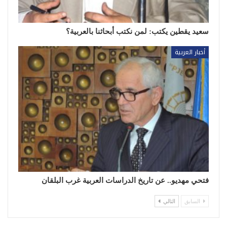
سعيد يقطين يكتب: لمن نكتب أبحاثنا بالعربية؟
أخبار العربية
فتحي مهديو.. عن تاريخ الدراسات العربية غرب البلقان
السابق
التالي