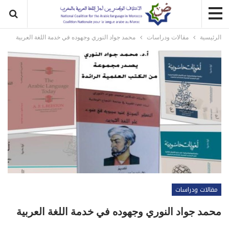
الرئيسية
مقالات ودراسات
محمد جواد النوري وجهوده في خدمة اللغة العربية
مقالات ودراسات
محمد جواد النوري وجهوده في خدمة اللغة العربية