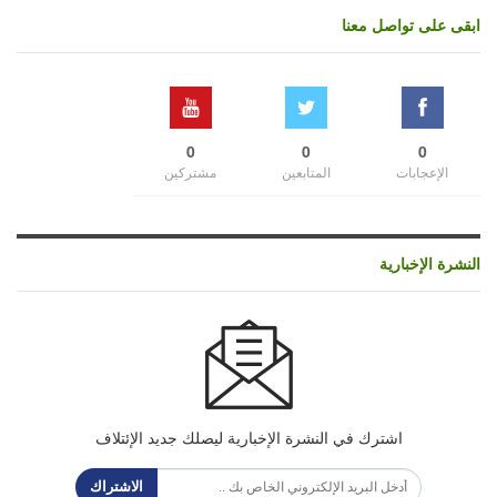
ابقى على تواصل معنا
0
0
0
الإعجابات
المتابعين
مشتركين
النشرة الإخبارية
اشترك في النشرة الإخبارية ليصلك جديد الإئتلاف
الاشتراك