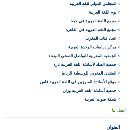
>
المجلس الدولي للغة العربية
> يوم اللغة العربية
> مجمع اللغة العربية في حيفا
> مجمع اللغة العربية في القاهرة
> اتحاد كتاب المغرب
> مركز دراسات الوحدة العربية
> الجمعية المغربية للتواصل الصحي البيضاء
> جمعية الضاد لأساتذة اللغة العربية تازة
> المنتدى المغربي للوسطية الرباط
> موقع الأساتذة المبرزين في اللغة العربية فاس
> جمعية أساتذة اللغة العربية وزان
> شبكة صوت العربية
اتصل بنا
العنوان
: