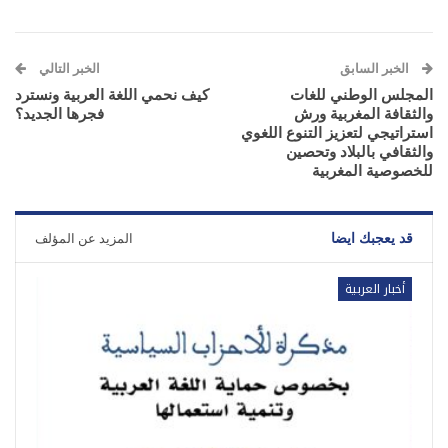
الخبر السابق
الخبر التالي
المجلس الوطني للغات
كيف نحمي اللغة العربية ونسترد
والثقافة المغربية ورش
فجرها الجديد؟
استراتيجي لتعزيز التنوع اللغوي
والثقافي بالبلاد وتحصين
للخصوصية المغربية
قد يعجبك ايضا
المزيد عن المؤلف
أخبار العربية