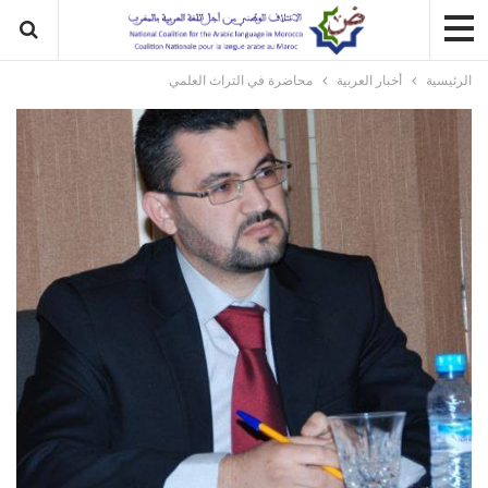
الرئيسية
أخبار العربية
محاضرة في التراث العلمي‎