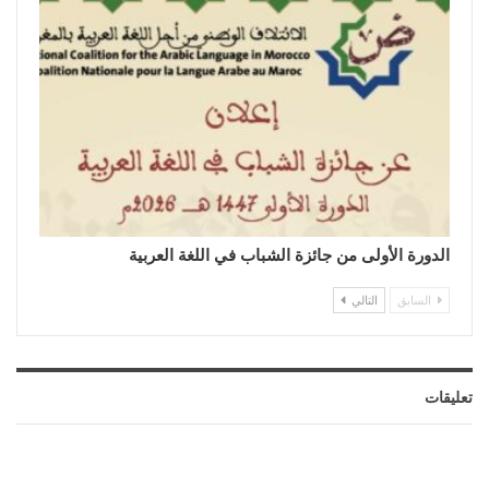
الدورة الأولى من جائزة الشباب في اللغة العربية
السابق
التالي
تعليقات