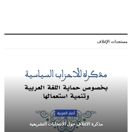
مستجدات الإئتلاف
أخبار العربية
مذكرة الائتلاف حول الانتخابات التشريعية