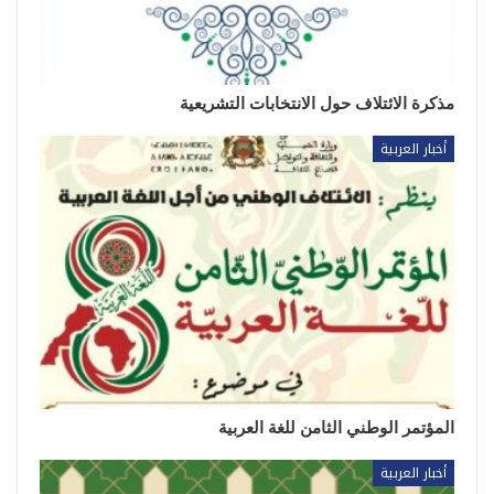
مذكرة الائتلاف حول الانتخابات التشريعية
أخبار العربية
المؤتمر الوطني الثامن للغة العربية
أخبار العربية