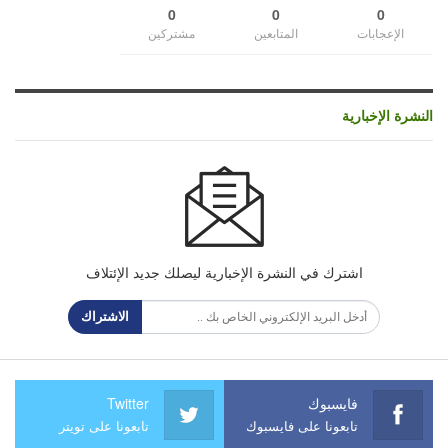
0
0
0
الإعجابات
المتابعين
مشتركين
النشرة الإخبارية
اشترك في النشرة الإخبارية ليصلك جديد الإئتلاف
الاشتراك
فايسبوك
Twitter
تابعونا على فايسبوك
تابعونا على تويتر