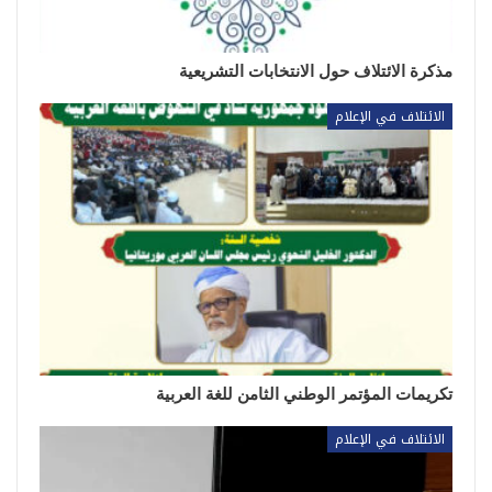
مذكرة الائتلاف حول الانتخابات التشريعية
الائتلاف في الإعلام
تكريمات المؤتمر الوطني الثامن للغة العربية
الائتلاف في الإعلام