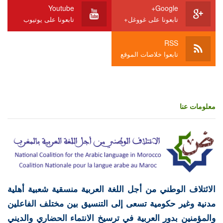
Youtube
Google+
تابعونا على غووغل+
تابعونا على يوتيوب
RSS
تابعوا خلاصات الموقع
معلومات عنا
الائتلاف الوطني من أجل اللغة العربية منسقية شعبية أهلية
مدنية وغير حكومية تسعى إلى التنسيق بين مختلف الفاعلين
والمؤمنين بدور العربية في ترسيخ الانتماء الحضاري والديني