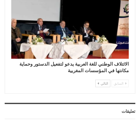
الائتلاف الوطني للغة العربية يدعو لتفعيل الدستور وحماية
مكانتها في المؤسسات المغربية
السابق
التالي
تعليقات