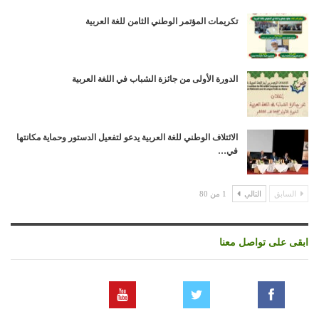
تكريمات المؤتمر الوطني الثامن للغة العربية
الدورة الأولى من جائزة الشباب في اللغة العربية
الائتلاف الوطني للغة العربية يدعو لتفعيل الدستور وحماية مكانتها
في…
السابق
التالي
1 من 80
ابقى على تواصل معنا