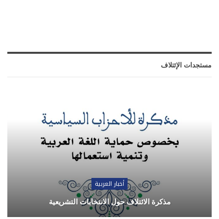
مستجدات الإئتلاف
أخبار العربية
مذكرة الائتلاف حول الانتخابات التشريعية