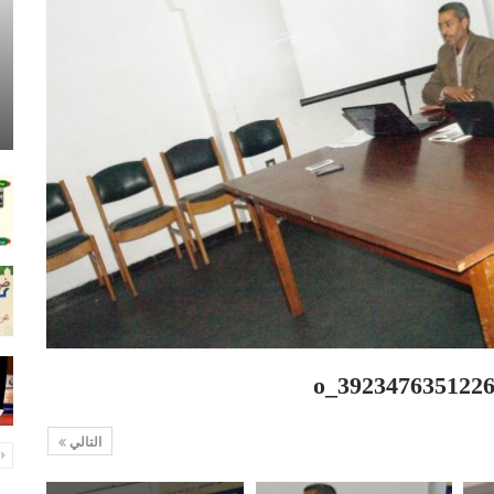
التالي