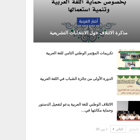
أخبار العربية
مذكرة الائتلاف حول الانتخابات التشريعية
تكريمات المؤتمر الوطني الثامن للغة العربية
الدورة الأولى من جائزة الشباب في اللغة العربية
الائتلاف الوطني للغة العربية يدعو لتفعيل الدستور
وحماية مكانتها في…
السابق
التالي
1 من 80