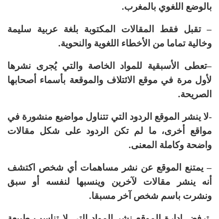
بالوضع اللغوي بالمغرب.
– تقبل فقط المقالات المكتوبة بلغة عربية سليمة
وخالية تماما من الأخطاء اللغوية والنحوية.
–
تعطى الأسبقية للمواد الخاصة والتي يُجرى نشرها
لأول مرة في موقع الائتلاف والموقعة بأسماء أصحابها
الصريحة.
-لا ينشر الموقع الردود التي تتناول مواضيع منشورة في
مواقع أخرى، ما لم تكن الردود على شكل مقالات
واضحة وكاملة المعنى.
– يمتنع الموقع عن نشر مساهمات أي شخص اكتشف
أنه ينشر مقالات لآخرين وينسبها لنفسه أو سبق
ونشرت باسم شخص آخر مسبقا.
-ترفض إدارة الموقع نشر المواد التي لا تناسب طبيعة