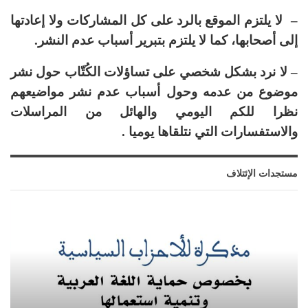
– لا يلتزم الموقع بالرد على كل المشاركات ولا إعادتها
إلى أصحابها، كما لا يلتزم بتبرير أسباب عدم النشر.
– لا نرد بشكل شخصي على تساؤلات الكُتّاب حول نشر
موضوع من عدمه وحول أسباب عدم نشر مواضيعهم
نظرا للكم اليومي والهائل من المراسلات
والاستفسارات التي نتلقاها يوميا .
مستجدات الإئتلاف