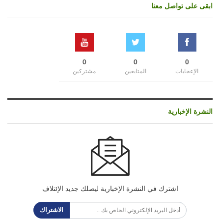
ابقى على تواصل معنا
0
0
0
الإعجابات
المتابعين
مشتركين
النشرة الإخبارية
اشترك في النشرة الإخبارية ليصلك جديد الإئتلاف
الاشتراك