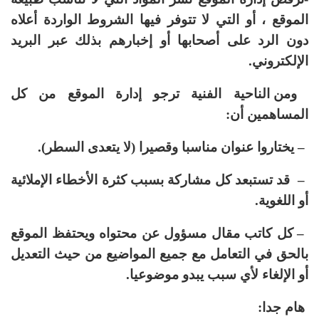
الموقع ، أو التي لا تتوفر فيها الشروط الواردة أعلاه
دون الرد على أصحابها أو إخبارهم بذلك عبر البريد
الإلكتروني.
ومن الناحية الفنية ترجو إدارة الموقع من كل
المساهمين أن:
– يختاروا عنوان مناسبا وقصيرا (لا يتعدى السطر).
– قد تستبعد كل مشاركة بسبب كثرة الأخطاء الإملائية
أو اللغوية.
– كل كاتب مقال مسؤول عن محتواه ويحتفظ الموقع
بالحق في التعامل مع جميع المواضيع من حيث التعديل
أو الإلغاء لأي سبب يبدو موضوعيا.
هام جدا: