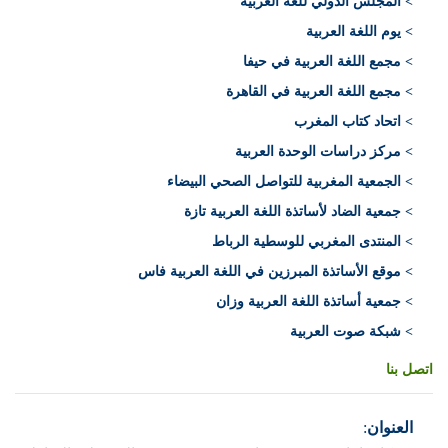
>
المجلس الدولي للغة العربية
> يوم اللغة العربية
> مجمع اللغة العربية في حيفا
> مجمع اللغة العربية في القاهرة
> اتحاد كتاب المغرب
> مركز دراسات الوحدة العربية
> الجمعية المغربية للتواصل الصحي البيضاء
> جمعية الضاد لأساتذة اللغة العربية تازة
> المنتدى المغربي للوسطية الرباط
> موقع الأساتذة المبرزين في اللغة العربية فاس
> جمعية أساتذة اللغة العربية وزان
> شبكة صوت العربية
اتصل بنا
العنوان
: