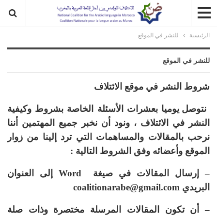
الرئيسية
للنشر في الموقع
للنشر في الموقع
شروط النشر في موقع الائتلاف
نتوصل يوميا بعشرات الأسئلة الخاصة بشروط وكيفية
النشر في الائتلاف ، ونود أن نخبر جميع المهتمين أننا
نرحب بالمقالات والمساهمات التي ترد إلينا من زوار
الموقع وأعضائه وفق الشروط التالية
:
– إرسال المقالات في صيغة
Word
إلى العنوان
البريدي coalitionarabe@gmail.com
– أن تكون المقالات المرسلة مختصرة وذات صلة