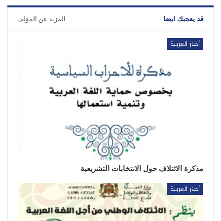
قد يعجبك ايضا
المزيد عن المؤلف
أخبار العربية
مذكرة الائتلاف حول الانتخابات التشريعية
أخبار العربية