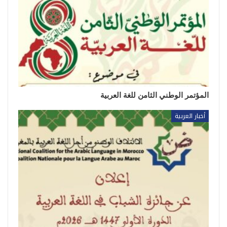
المؤتمر الوطني الثامن للغة العربية
أخبار العربية