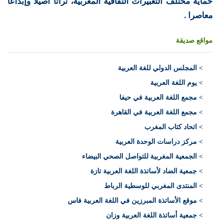
حماية مختلف التعبيرات الثقافية المغربية، تراثا أصيلا وإبداعا
معاصرا .
مواقع صديقة
>
المجلس الدولي للغة العربية
> يوم اللغة العربية
> مجمع اللغة العربية في حيفا
> مجمع اللغة العربية في القاهرة
> اتحاد كتاب المغرب
> مركز دراسات الوحدة العربية
> الجمعية المغربية للتواصل الصحي البيضاء
> جمعية الضاد لأساتذة اللغة العربية تازة
> المنتدى المغربي للوسطية الرباط
> موقع الأساتذة المبرزين في اللغة العربية فاس
> جمعية أساتذة اللغة العربية وزان