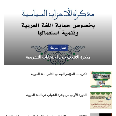
أخبار العربية
مذكرة الائتلاف حول الانتخابات التشريعية
تكريمات المؤتمر الوطني الثامن للغة العربية
الدورة الأولى من جائزة الشباب في اللغة العربية