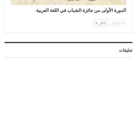
الدورة الأولى من جائزة الشباب في اللغة العربية
السابق
التالي
تعليقات