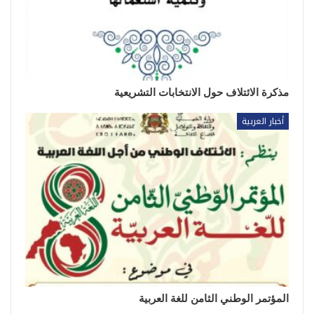
مذكرة الائتلاف حول الانتخابات التشريعية
أخبار العربية
المؤتمر الوطني الثامن للغة العربية