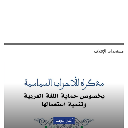
مستجدات الإئتلاف
أخبار العربية