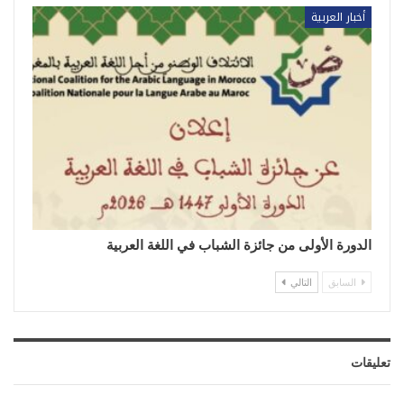
أخبار العربية
الدورة الأولى من جائزة الشباب في اللغة العربية
السابق
التالي
تعليقات