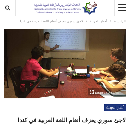
الرئيسية
أخبار العربية
لاجئ سوري يعزف أنغام اللغة العربية في كندا
أخبار العربية
لاجئ سوري يعزف أنغام اللغة العربية في كندا