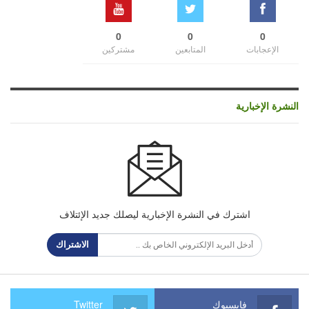
0
0
0
الإعجابات
المتابعين
مشتركين
النشرة الإخبارية
اشترك في النشرة الإخبارية ليصلك جديد الإئتلاف
الاشتراك
فايسبوك
Twitter