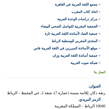
> مجمع اللغة العربية في القاهرة
> اتحاد كتاب المغرب
> مركز دراسات الوحدة العربية
> الجمعية المغربية للتواصل الصحي البيضاء
> جمعية الضاد لأساتذة اللغة العربية تازة
> المنتدى المغربي للوسطية الرباط
> موقع الأساتذة المبرزين في اللغة العربية فاس
> جمعية أساتذة اللغة العربية وزان
> شبكة صوت العربية
اتصل بنا
العنوان
:
زنقة دكار، إقامة بسمة (عمارة 7)، شقة 2، حي المحيط – الرباط
الرمز البريدي
:
10040 الرباط – المملكة المغربية