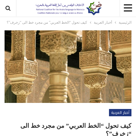
الرئيسية
أخبار العربية
كيف تحول “الخط العربي” من مجرد خط الى “زخرف”؟
أخبار العربية
كيف تحول “الخط العربي” من مجرد خط الى
“زخرف”؟