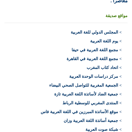
معاصرا .
مواقع صديقة
>
المجلس الدولي للغة العربية
> يوم اللغة العربية
> مجمع اللغة العربية في حيفا
> مجمع اللغة العربية في القاهرة
> اتحاد كتاب المغرب
> مركز دراسات الوحدة العربية
> الجمعية المغربية للتواصل الصحي البيضاء
> جمعية الضاد لأساتذة اللغة العربية تازة
> المنتدى المغربي للوسطية الرباط
> موقع الأساتذة المبرزين في اللغة العربية فاس
> جمعية أساتذة اللغة العربية وزان
> شبكة صوت العربية