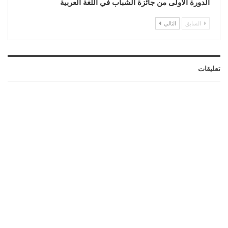
الدورة الأولى من جائزة الشباب في اللغة العربية
السابق
التالي
تعليقات