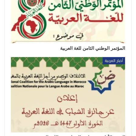
المؤتمر الوطني الثامن للغة العربية
أخبار العربية