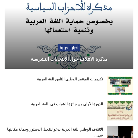
أخبار العربية
مذكرة الائتلاف حول الانتخابات التشريعية
تكريمات المؤتمر الوطني الثامن للغة العربية
الدورة الأولى من جائزة الشباب في اللغة العربية
الائتلاف الوطني للغة العربية يدعو لتفعيل الدستور وحماية مكانتها
في…