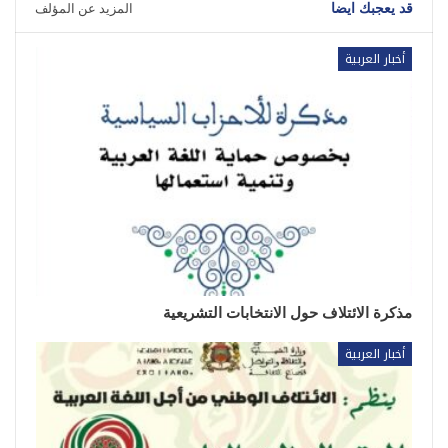
قد يعجبك ايضا
المزيد عن المؤلف
أخبار العربية
مذكرة الائتلاف حول الانتخابات التشريعية
أخبار العربية