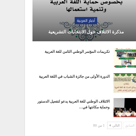
أخبار العربية
مذكرة الائتلاف حول الانتخابات التشريعية
تكريمات المؤتمر الوطني الثامن للغة العربية
الدورة الأولى من جائزة الشباب في اللغة العربية
الائتلاف الوطني للغة العربية يدعو لتفعيل الدستور
وحماية مكانتها في…
السابق
التالي
1 من 80