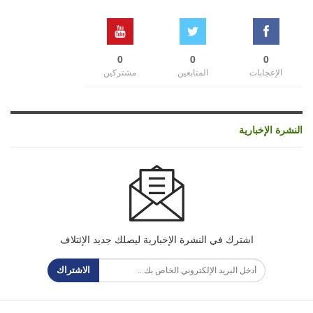
0
0
0
الإعجابات
المتابعين
مشتركين
النشرة الإخبارية
اشترك في النشرة الإخبارية ليصلك جديد الإئتلاف
الاشتراك