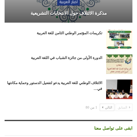
أخبار العربية
مذكرة الائتلاف حول الانتخابات التشريعية
تكريمات المؤتمر الوطني الثامن للغة العربية
الدورة الأولى من جائزة الشباب في اللغة العربية
الائتلاف الوطني للغة العربية يدعو لتفعيل الدستور وحماية مكانتها
في…
السابق
التالي
1 من 80
ابقى على تواصل معنا