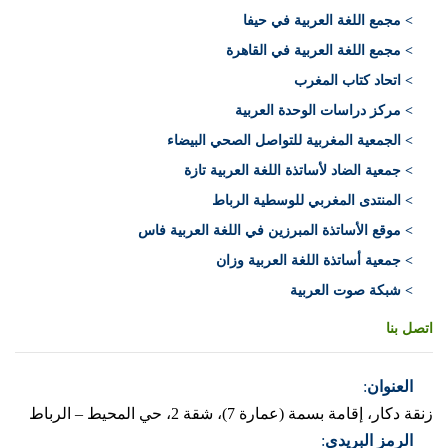
> مجمع اللغة العربية في حيفا
> مجمع اللغة العربية في القاهرة
> اتحاد كتاب المغرب
> مركز دراسات الوحدة العربية
> الجمعية المغربية للتواصل الصحي البيضاء
> جمعية الضاد لأساتذة اللغة العربية تازة
> المنتدى المغربي للوسطية الرباط
> موقع الأساتذة المبرزين في اللغة العربية فاس
> جمعية أساتذة اللغة العربية وزان
> شبكة صوت العربية
اتصل بنا
العنوان
:
زنقة دكار، إقامة بسمة (عمارة 7)، شقة 2، حي المحيط – الرباط
الرمز البريدي
: