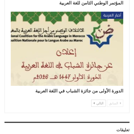
المؤتمر الوطني الثامن للغة العربية
أخبار العربية
الدورة الأولى من جائزة الشباب في اللغة العربية
السابق
التالي
تعليقات