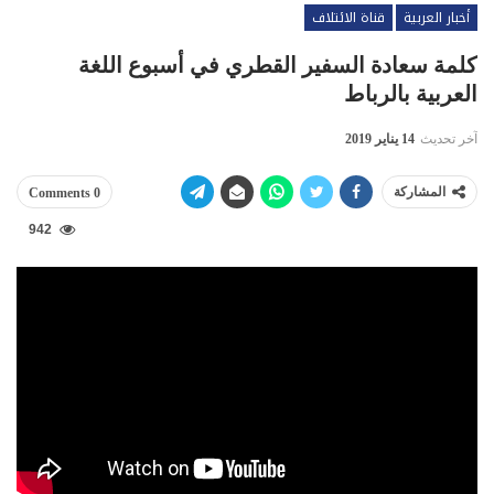
أخبار العربية
قناة الائتلاف
كلمة سعادة السفير القطري في أسبوع اللغة
العربية بالرباط
آخر تحديث
14 يناير 2019
المشاركة
0 Comments
942