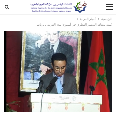
الرئيسية
أخبار العربية
كلمة سعادة السفير القطري في أسبوع اللغة العربية بالرباط