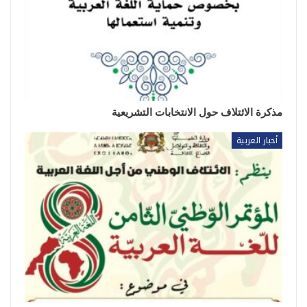
مذكرة الائتلاف حول الانتخابات التشريعية
أخبار العربية